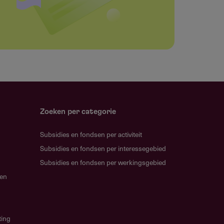
Zoeken per categorie
Subsidies en fondsen per activiteit
Subsidies en fondsen per interessegebied
Subsidies en fondsen per werkingsgebied
gen
ting