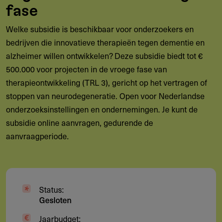
fase
Welke subsidie is beschikbaar voor onderzoekers en
bedrijven die innovatieve therapieën tegen dementie en
alzheimer willen ontwikkelen? Deze subsidie biedt tot €
500.000 voor projecten in de vroege fase van
therapieontwikkeling (TRL 3), gericht op het vertragen of
stoppen van neurodegeneratie. Open voor Nederlandse
onderzoeksinstellingen en ondernemingen. Je kunt de
subsidie online aanvragen, gedurende de
aanvraagperiode.
Status:
Gesloten
Jaarbudget: