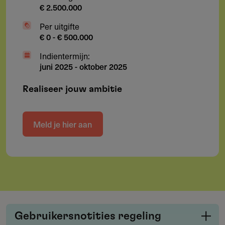
€ 2.500.000
Per uitgifte
€ 0 - € 500.000
Indientermijn:
juni 2025
-
oktober 2025
Realiseer jouw ambitie
Meld je hier aan
Gebruikersnotities regeling