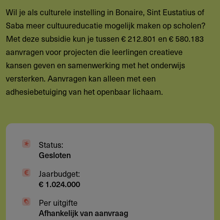
Wil je als culturele instelling in Bonaire, Sint Eustatius of
Saba meer cultuureducatie mogelijk maken op scholen?
Met deze subsidie kun je tussen € 212.801 en € 580.183
aanvragen voor projecten die leerlingen creatieve
kansen geven en samenwerking met het onderwijs
versterken. Aanvragen kan alleen met een
adhesiebetuiging van het openbaar lichaam.
Status:
Gesloten
Jaarbudget:
€ 1.024.000
Per uitgifte
Afhankelijk van aanvraag