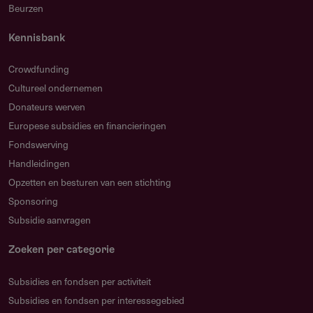
Beurzen
Kennisbank
Crowdfunding
Cultureel ondernemen
Donateurs werven
Europese subsidies en financieringen
Fondswerving
Handleidingen
Opzetten en besturen van een stichting
Sponsoring
Subsidie aanvragen
Zoeken per categorie
Subsidies en fondsen per activiteit
Subsidies en fondsen per interessegebied