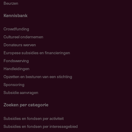
Beurzen
Kennisbank
Crowdfunding
Cultureel ondernemen
Donateurs werven
Europese subsidies en financieringen
Fondswerving
Handleidingen
Opzetten en besturen van een stichting
Sponsoring
Subsidie aanvragen
Zoeken per categorie
Subsidies en fondsen per activiteit
Subsidies en fondsen per interessegebied