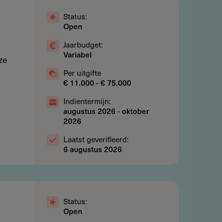
Status:
Open
Jaarbudget:
Variabel
ze
Per uitgifte
€ 11.000 - € 75.000
Indientermijn:
augustus 2026
-
oktober
2026
Laatst geverifieerd:
6 augustus 2026
Status:
Open