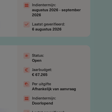
Indientermijn:
augustus 2026
-
september
2026
Laatst geverifieerd:
6 augustus 2026
Status:
Open
Jaarbudget:
€ 67.265
Per uitgifte
Afhankelijk van aanvraag
Indientermijn:
Doorlopend