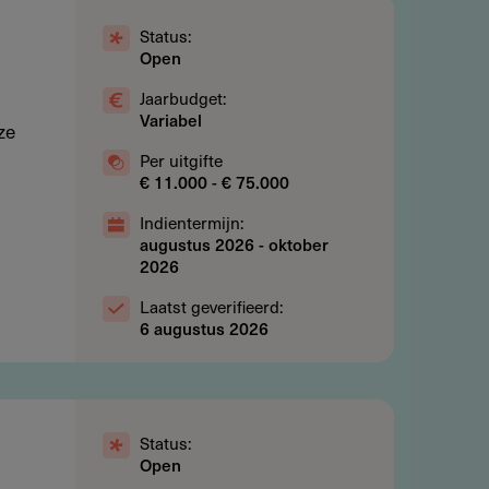
Status:
Open
Jaarbudget:
Variabel
ze
Per uitgifte
€ 11.000 - € 75.000
Indientermijn:
augustus 2026
-
oktober
2026
Laatst geverifieerd:
6 augustus 2026
Status:
Open