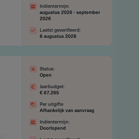
Indientermijn:
augustus 2026
-
september
2026
Laatst geverifieerd:
6 augustus 2026
Status:
Open
Jaarbudget:
€ 67.265
Per uitgifte
Afhankelijk van aanvraag
Indientermijn:
Doorlopend