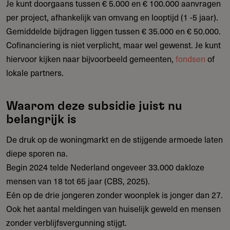
Je kunt doorgaans tussen € 5.000 en € 100.000 aanvragen
per project, afhankelijk van omvang en looptijd (1 -5 jaar).
Gemiddelde bijdragen liggen tussen € 35.000 en € 50.000.
Cofinanciering is niet verplicht, maar wel gewenst. Je kunt
hiervoor kijken naar bijvoorbeeld gemeenten,
fondsen
of
lokale partners.
Waarom deze subsidie juist nu
belangrijk is
De druk op de woningmarkt en de stijgende armoede laten
diepe sporen na.
Begin 2024 telde Nederland ongeveer 33.000 dakloze
mensen van 18 tot 65 jaar (CBS, 2025).
Eén op de drie jongeren zonder woonplek is jonger dan 27.
Ook het aantal meldingen van huiselijk geweld en mensen
zonder verblijfsvergunning stijgt.