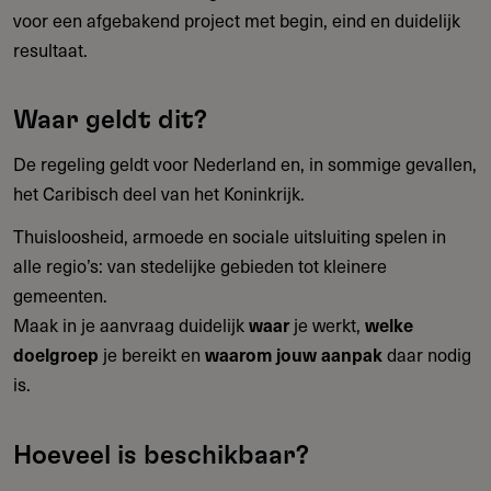
voor een afgebakend project met begin, eind en duidelijk
resultaat.
Waar geldt dit?
De regeling geldt voor Nederland en, in sommige gevallen,
het Caribisch deel van het Koninkrijk.
Thuisloosheid, armoede en sociale uitsluiting spelen in
alle regio’s: van stedelijke gebieden tot kleinere
gemeenten.
Maak in je aanvraag duidelijk
waar
je werkt,
welke
doelgroep
je bereikt en
waarom jouw aanpak
daar nodig
is.
Hoeveel is beschikbaar?