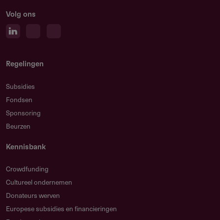
Volg ons
Regelingen
Subsidies
Fondsen
Sponsoring
Beurzen
Kennisbank
Crowdfunding
Cultureel ondernemen
Donateurs werven
Europese subsidies en financieringen