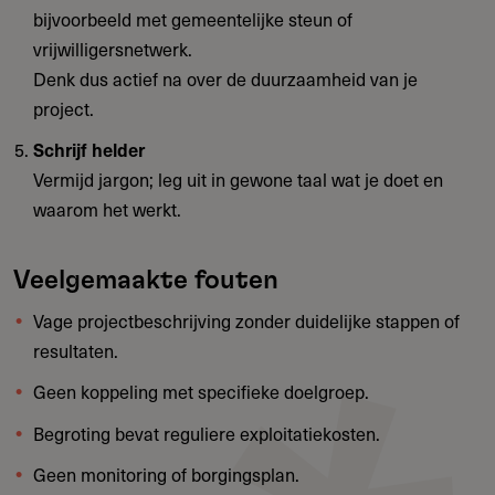
bijvoorbeeld met gemeentelijke steun of
vrijwilligersnetwerk.
Denk dus actief na over de duurzaamheid van je
project.
Schrijf helder
Vermijd jargon; leg uit in gewone taal wat je doet en
waarom het werkt.
Veelgemaakte fouten
Vage projectbeschrijving zonder duidelijke stappen of
resultaten.
Geen koppeling met specifieke doelgroep.
Begroting bevat reguliere exploitatiekosten.
Geen monitoring of borgingsplan.