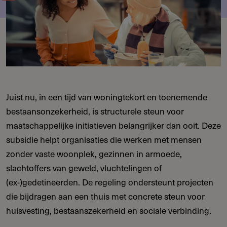
Juist nu, in een tijd van woningtekort en toenemende
bestaansonzekerheid, is structurele steun voor
maatschappelijke initiatieven belangrijker dan ooit. Deze
subsidie helpt organisaties die werken met mensen
zonder vaste woonplek, gezinnen in armoede,
slachtoffers van geweld, vluchtelingen of
(ex-)gedetineerden. De regeling ondersteunt projecten
die bijdragen aan een thuis met concrete steun voor
huisvesting, bestaanszekerheid en sociale verbinding.