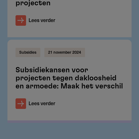
projecten
Lees verder
Subsidies
21 november 2024
Subsidiekansen voor
projecten tegen dakloosheid
en armoede: Maak het verschil
Lees verder