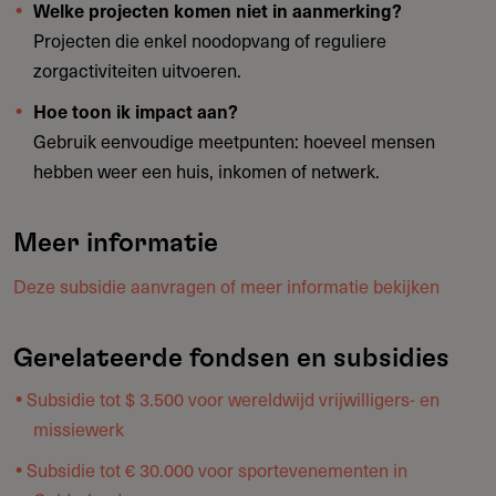
Welke projecten komen niet in aanmerking?
Projecten die enkel noodopvang of reguliere
zorgactiviteiten uitvoeren.
Hoe toon ik impact aan?
Gebruik eenvoudige meetpunten: hoeveel mensen
hebben weer een huis, inkomen of netwerk.
Meer informatie
Deze subsidie aanvragen of meer informatie bekijken
Gerelateerde fondsen en subsidies
Subsidie tot $ 3.500 voor wereldwijd vrijwilligers- en
missiewerk
Subsidie tot € 30.000 voor sportevenementen in