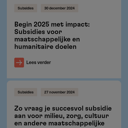
Subsidies
30 december 2024
Begin 2025 met impact:
Subsidies voor
maatschappelijke en
humanitaire doelen
Lees verder
Subsidies
27 november 2024
Zo vraag je succesvol subsidie
aan voor milieu, zorg, cultuur
en andere maatschappelijke