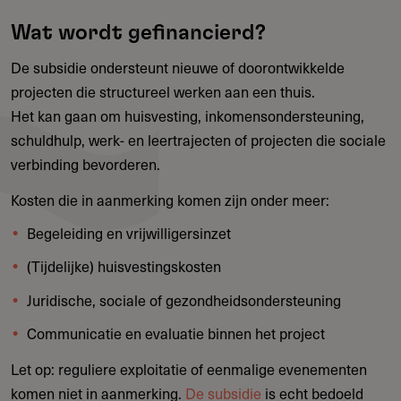
Wat wordt gefinancierd?
De subsidie ondersteunt nieuwe of doorontwikkelde
projecten die structureel werken aan een thuis.
Het kan gaan om huisvesting, inkomensondersteuning,
schuldhulp, werk- en leertrajecten of projecten die sociale
verbinding bevorderen.
Kosten die in aanmerking komen zijn onder meer:
Begeleiding en vrijwilligersinzet
(Tijdelijke) huisvestingskosten
Juridische, sociale of gezondheidsondersteuning
Communicatie en evaluatie binnen het project
Let op: reguliere exploitatie of eenmalige evenementen
komen niet in aanmerking.
De subsidie
is echt bedoeld