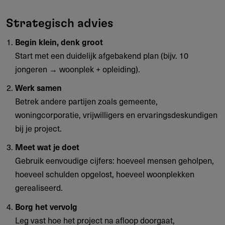
Strategisch advies
Begin klein, denk groot
Start met een duidelijk afgebakend plan (bijv. 10
jongeren → woonplek + opleiding).
Werk samen
Betrek andere partijen zoals gemeente,
woningcorporatie, vrijwilligers en ervaringsdeskundigen
bij je project.
Meet wat je doet
Gebruik eenvoudige cijfers: hoeveel mensen geholpen,
hoeveel schulden opgelost, hoeveel woonplekken
gerealiseerd.
Borg het vervolg
Leg vast hoe het project na afloop doorgaat,