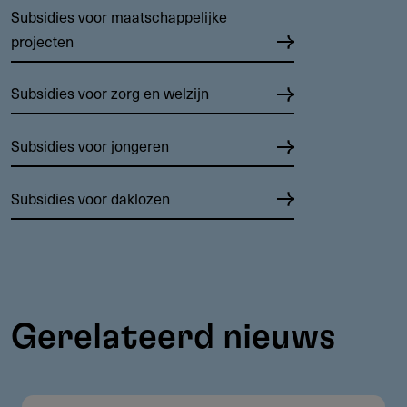
Subsidies voor maatschappelijke
projecten
Subsidies voor zorg en welzijn
Subsidies voor jongeren
Subsidies voor daklozen
Gerelateerd nieuws