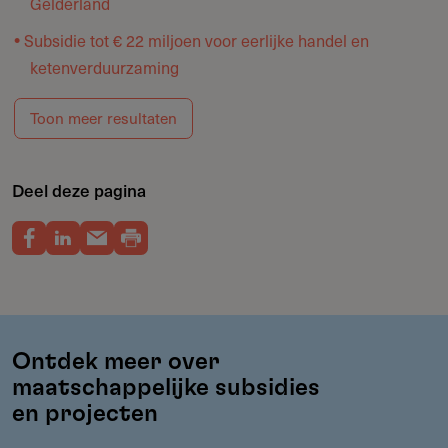
Gelderland
Subsidie tot € 22 miljoen voor eerlijke handel en
ketenverduurzaming
Toon meer resultaten
Deel deze pagina
Ontdek meer over
maatschappelijke subsidies
en projecten