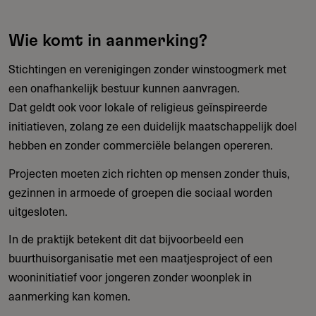
Wie komt in aanmerking?
Stichtingen en verenigingen zonder winstoogmerk met
een onafhankelijk bestuur kunnen aanvragen.
Dat geldt ook voor lokale of religieus geïnspireerde
initiatieven, zolang ze een duidelijk maatschappelijk doel
hebben en zonder commerciële belangen opereren.
Projecten moeten zich richten op mensen zonder thuis,
gezinnen in armoede of groepen die sociaal worden
uitgesloten.
In de praktijk betekent dit dat bijvoorbeeld een
buurthuisorganisatie met een maatjesproject of een
wooninitiatief voor jongeren zonder woonplek in
aanmerking kan komen.