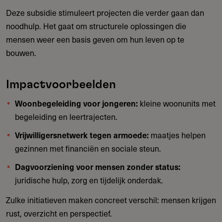
Deze subsidie stimuleert projecten die verder gaan dan
noodhulp. Het gaat om structurele oplossingen die
mensen weer een basis geven om hun leven op te
bouwen.
Impactvoorbeelden
Woonbegeleiding voor jongeren:
kleine woonunits met
begeleiding en leertrajecten.
Vrijwilligersnetwerk tegen armoede:
maatjes helpen
gezinnen met financiën en sociale steun.
Dagvoorziening voor mensen zonder status:
juridische hulp, zorg en tijdelijk onderdak.
Zulke initiatieven maken concreet verschil: mensen krijgen
rust, overzicht en perspectief.