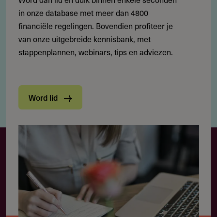
in onze database met meer dan 4800
financiële regelingen. Bovendien profiteer je
van onze uitgebreide kennisbank, met
stappenplannen, webinars, tips en adviezen.
Word lid