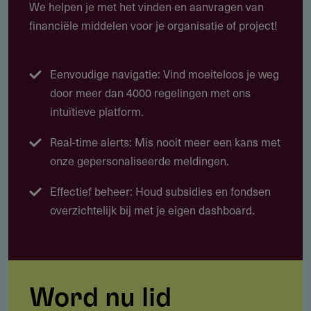
We helpen je met het vinden en aanvragen van
financiële middelen voor je organisatie of project!
Eenvoudige navigatie: Vind moeiteloos je weg
door meer dan 4000 regelingen met ons
intuïtieve platform.
Real-time alerts: Mis nooit meer een kans met
onze gepersonaliseerde meldingen.
Effectief beheer: Houd subsidies en fondsen
overzichtelijk bij met je eigen dashboard.
Word nu lid