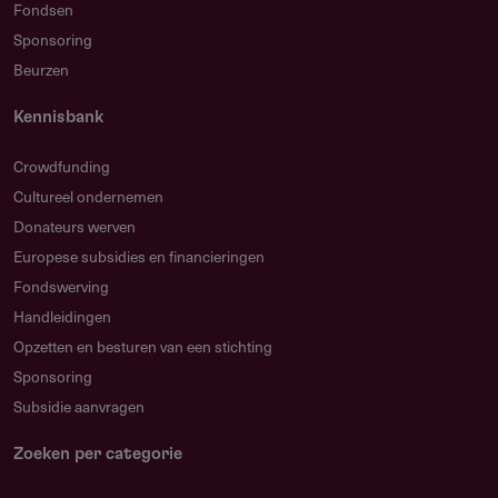
Fondsen
Sponsoring
Beurzen
Kennisbank
Crowdfunding
Cultureel ondernemen
Donateurs werven
Europese subsidies en financieringen
Fondswerving
Handleidingen
Opzetten en besturen van een stichting
Sponsoring
Subsidie aanvragen
Zoeken per categorie