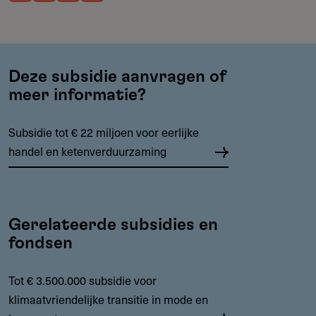
Deze subsidie aanvragen of
meer informatie?
Subsidie tot € 22 miljoen voor eerlijke
handel en ketenverduurzaming
Gerelateerde subsidies en
fondsen
Tot € 3.500.000 subsidie voor
klimaatvriendelijke transitie in mode en