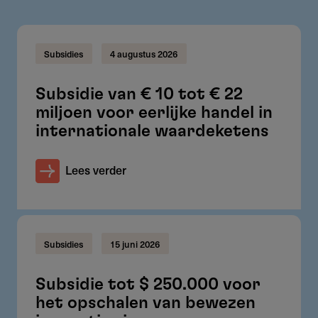
Subsidies
4 augustus 2026
Subsidie van € 10 tot € 22
miljoen voor eerlijke handel in
internationale waardeketens
Lees verder
Subsidies
15 juni 2026
Subsidie tot $ 250.000 voor
het opschalen van bewezen