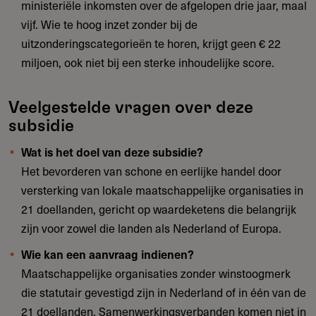
ministeriële inkomsten over de afgelopen drie jaar, maal
vijf. Wie te hoog inzet zonder bij de
uitzonderingscategorieën te horen, krijgt geen € 22
miljoen, ook niet bij een sterke inhoudelijke score.
Veelgestelde vragen over deze
subsidie
Wat is het doel van deze subsidie?
Het bevorderen van schone en eerlijke handel door
versterking van lokale maatschappelijke organisaties in
21 doellanden, gericht op waardeketens die belangrijk
zijn voor zowel die landen als Nederland of Europa.
Wie kan een aanvraag indienen?
Maatschappelijke organisaties zonder winstoogmerk
die statutair gevestigd zijn in Nederland of in één van de
21 doellanden. Samenwerkingsverbanden komen niet in