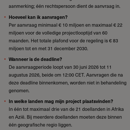
aanmerking; één rechtspersoon dient de aanvraag in.
Hoeveel kan ik aanvragen?
Per aanvraag minimaal € 10 miljoen en maximaal € 22
miljoen voor de volledige projectlooptijd van 60
maanden. Het totale plafond voor de regeling is € 83
miljoen tot en met 31 december 2030.
Wanneer is de deadline?
De aanvraagperiode loopt van 30 juni 2026 tot 11
augustus 2026, beide om 12:00 CET. Aanvragen die na
deze deadline binnenkomen, worden niet in behandeling
genomen.
In welke landen mag mijn project plaatsvinden?
In één tot maximaal drie van de 21 doellanden in Afrika
en Azië. Bij meerdere doellanden moeten deze binnen
één geografische regio liggen.