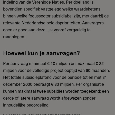
indeling van de Verenigde Naties. Per doelland is
bovendien specifiek vastgelegd welke waardeketens
binnen welke focussector subsidiabel zijn, met daarbij de
relevante Nederlandse beleidsprioriteiten. Aanvragers
doen er goed aan deze lijst vooraf zorgvuldig te
raadplegen.
Hoeveel kun je aanvragen?
Per aanvraag minimaal € 10 miljoen en maximaal € 22
miljoen voor de volledige projectlooptijd van 60 maanden.
Het totale subsidieplafond voor de periode tot en met 31
december 2030 bedraagt € 83 miljoen. Per organisatie
kunnen maximaal twee subsidies worden toegekend; een
derde of latere aanvraag wordt afgewezen zonder
inhoudelijke beoordeling.