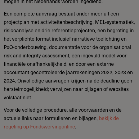
mogen in het Nederlands worden ingediend.
Een complete aanvraag bestaat onder meer uit een
projectplan met activiteitenbeschrijving, MEL-systematiek,
risicoanalyse en drie referentieprojecten, een begroting in
het verplichte format inclusief narratieve toelichting en
PxQ-onderbouwing, documentatie voor de organisational
risk and integrity assessment, een ingevuld model voor
financiële onafhankelijkheid, en door een externe
accountant gecontroleerde jaarrekeningen 2022, 2023 en
2024. Onvolledige aanvragen krijgen na de deadline geen
herstelmogelijkheid; verwijzen naar bijlagen of websites
volstaat niet.
Voor de volledige procedure, alle voorwaarden en de
actuele links naar formulieren en bijlagen,
bekijk de
regeling op Fondswervingonline
.