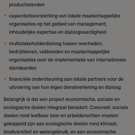
productielanden
capaciteitsversterking van lokale maatschappelijke
organisaties op het gebied van management,
inhoudelijke expertise en dialoogvaardigheid
multistakeholderdialoog tussen overheden,
bedrijfsleven, vakbonden en maatschappelijke
organisaties over de implementatie van internationale
standaarden
financiële ondersteuning aan lokale partners voor de
uitvoering van hun eigen dienstverlening en dialoog
Belangrijk is dat een project economische, sociale en
ecologische doelen integraal benadert. Concreet: sociale
doelen rond leefbaar loon en arbeidsrechten moeten
gekoppeld zijn aan ecologische doelen rond klimaat,
biodiversiteit en watergebruik, en aan economische