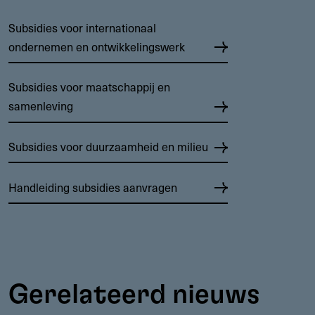
Subsidies voor internationaal
ondernemen en ontwikkelingswerk
Subsidies voor maatschappij en
samenleving
Subsidies voor duurzaamheid en milieu
Handleiding subsidies aanvragen
Gerelateerd nieuws