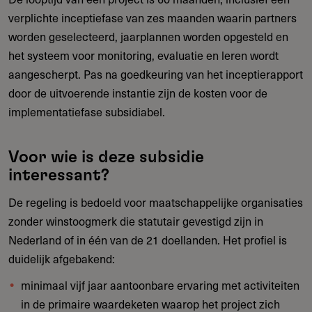
verplichte inceptiefase van zes maanden waarin partners
worden geselecteerd, jaarplannen worden opgesteld en
het systeem voor monitoring, evaluatie en leren wordt
aangescherpt. Pas na goedkeuring van het inceptierapport
door de uitvoerende instantie zijn de kosten voor de
implementatiefase subsidiabel.
Voor wie is deze subsidie
interessant?
De regeling is bedoeld voor maatschappelijke organisaties
zonder winstoogmerk die statutair gevestigd zijn in
Nederland of in één van de 21 doellanden. Het profiel is
duidelijk afgebakend:
minimaal vijf jaar aantoonbare ervaring met activiteiten
in de primaire waardeketen waarop het project zich