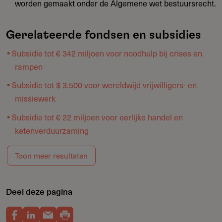
worden gemaakt onder de Algemene wet bestuursrecht.
Gerelateerde fondsen en subsidies
Subsidie tot € 342 miljoen voor noodhulp bij crises en
rampen
Subsidie tot $ 3.500 voor wereldwijd vrijwilligers- en
missiewerk
Subsidie tot € 22 miljoen voor eerlijke handel en
ketenverduurzaming
Toon meer resultaten
Deel deze pagina