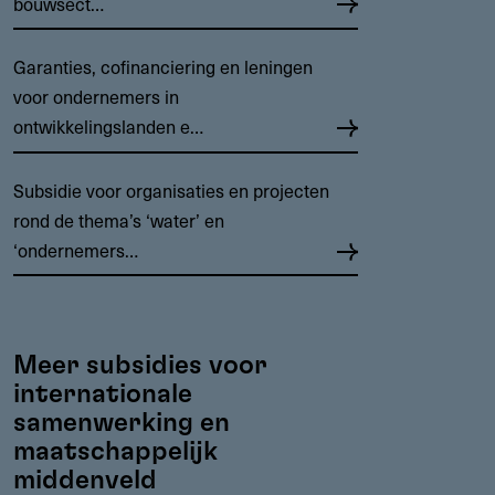
bouwsect…
Garanties, cofinanciering en leningen
voor ondernemers in
ontwikkelingslanden e…
Subsidie voor organisaties en projecten
rond de thema’s ‘water’ en
‘ondernemers…
Meer subsidies voor
internationale
samenwerking en
maatschappelijk
middenveld