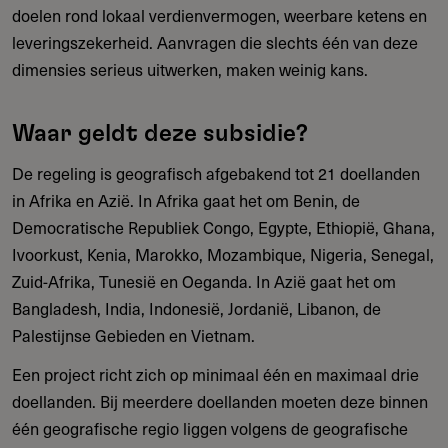
doelen rond lokaal verdienvermogen, weerbare ketens en
leveringszekerheid. Aanvragen die slechts één van deze
dimensies serieus uitwerken, maken weinig kans.
Waar geldt deze subsidie?
De regeling is geografisch afgebakend tot 21 doellanden
in Afrika en Azië. In Afrika gaat het om Benin, de
Democratische Republiek Congo, Egypte, Ethiopië, Ghana,
Ivoorkust, Kenia, Marokko, Mozambique, Nigeria, Senegal,
Zuid-Afrika, Tunesië en Oeganda. In Azië gaat het om
Bangladesh, India, Indonesië, Jordanië, Libanon, de
Palestijnse Gebieden en Vietnam.
Een project richt zich op minimaal één en maximaal drie
doellanden. Bij meerdere doellanden moeten deze binnen
één geografische regio liggen volgens de geografische