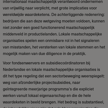
internationaal maatschappelijk verantwoord ondernemen
van vrijwillig naar verplicht, met grote implicaties voor
wereldwijde waardeketens. De achterliggende redenering:
bedrijven die aan deze wetgeving moeten voldoen, kunnen
niet zonder een goed functionerend maatschappelijk
middenveld in productielanden. Lokale maatschappelijke
organisaties spelen een onmisbare rol in het signaleren
van misstanden, het versterken van lokale stemmen en het
mogelijk maken van due diligence in de praktijk.
Voor fondsenwervers en subsidiecoördinatoren bij
Nederlandse en lokale maatschappelijke organisaties is
dit het type regeling dat een sectorbeweging weerspiegelt:
weg van afzonderlijke projectsubsidies, naar
geïntegreerde meerjarige programma's die expliciet
werken vanuit lokaal eigenaarschap en die de hele
waardeketen in beeld brengen. Het bedrag is substantieel,