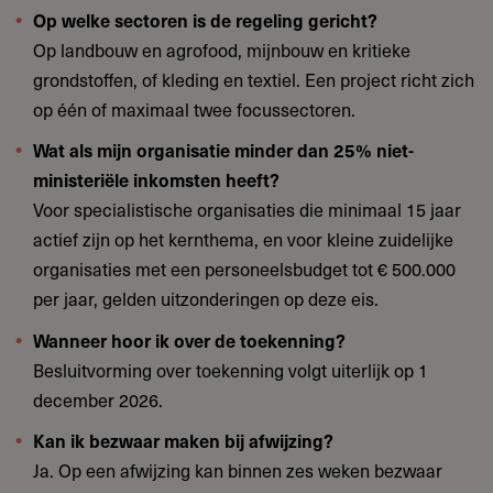
Op welke sectoren is de regeling gericht?
Op landbouw en agrofood, mijnbouw en kritieke
grondstoffen, of kleding en textiel. Een project richt zich
op één of maximaal twee focussectoren.
Wat als mijn organisatie minder dan 25% niet-
ministeriële inkomsten heeft?
Voor specialistische organisaties die minimaal 15 jaar
actief zijn op het kernthema, en voor kleine zuidelijke
organisaties met een personeelsbudget tot € 500.000
per jaar, gelden uitzonderingen op deze eis.
Wanneer hoor ik over de toekenning?
Besluitvorming over toekenning volgt uiterlijk op 1
december 2026.
Kan ik bezwaar maken bij afwijzing?
Ja. Op een afwijzing kan binnen zes weken bezwaar