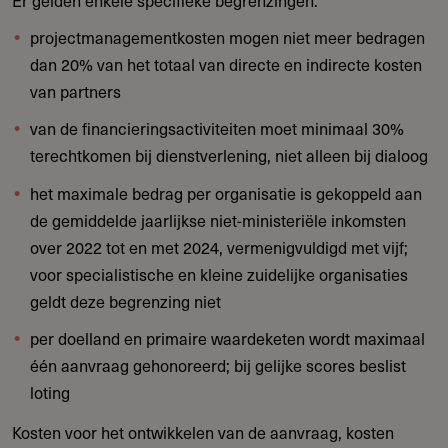
Er gelden enkele specifieke begrenzingen:
projectmanagementkosten mogen niet meer bedragen
dan 20% van het totaal van directe en indirecte kosten
van partners
van de financieringsactiviteiten moet minimaal 30%
terechtkomen bij dienstverlening, niet alleen bij dialoog
het maximale bedrag per organisatie is gekoppeld aan
de gemiddelde jaarlijkse niet-ministeriële inkomsten
over 2022 tot en met 2024, vermenigvuldigd met vijf;
voor specialistische en kleine zuidelijke organisaties
geldt deze begrenzing niet
per doelland en primaire waardeketen wordt maximaal
één aanvraag gehonoreerd; bij gelijke scores beslist
loting
Kosten voor het ontwikkelen van de aanvraag, kosten