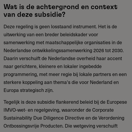
Wat is de achtergrond en context
van deze subsidie?
Deze regeling is geen losstaand instrument. Het is de
uitwerking van een breder beleidskader voor
samenwerking met maatschappelijke organisaties in de
Nederlandse ontwikkelingssamenwerking 2026 tot 2030.
Daarin verschuift de Nederlandse overheid haar accent
naar gerichtere, kleinere en lokaler ingebedde
programmering, met meer regie bij lokale partners en een
sterkere koppeling aan thema's die voor Nederland en
Europa strategisch zijn.
Tegelijk is deze subsidie flankerend beleid bij de Europese
IMVO-wet- en regelgeving, waaronder de Corporate
Sustainability Due Diligence Directive en de Verordening
Ontbossingsvrije Producten. Die wetgeving verschuift