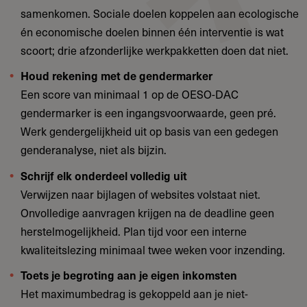
samenkomen. Sociale doelen koppelen aan ecologische
én economische doelen binnen één interventie is wat
scoort; drie afzonderlijke werkpakketten doen dat niet.
Houd rekening met de gendermarker
Een score van minimaal 1 op de OESO-DAC
gendermarker is een ingangsvoorwaarde, geen pré.
Werk gendergelijkheid uit op basis van een gedegen
genderanalyse, niet als bijzin.
Schrijf elk onderdeel volledig uit
Verwijzen naar bijlagen of websites volstaat niet.
Onvolledige aanvragen krijgen na de deadline geen
herstelmogelijkheid. Plan tijd voor een interne
kwaliteitslezing minimaal twee weken voor inzending.
Toets je begroting aan je eigen inkomsten
Het maximumbedrag is gekoppeld aan je niet-