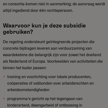
en consortia komen niet in aanmerking; de aanvraag wordt
altijd ingediend door één rechtspersoon.
Waarvoor kun je deze subsidie
gebruiken?
De regeling ondersteunt geïntegreerde projecten die
concrete bijdragen leveren aan verduurzaming van
waardeketens die belangrijk zijn voor zowel het doelland
als Nederland of Europa. Voorbeelden van activiteiten die
binnen het kader passen:
training en voorlichting voor lokale producenten,
coöperaties of vakbonden over arbeidsrechten en
arbeidsomstandigheden
programma's gericht op het tegengaan van
kinderarbeid, dwangarbeid of ontbossing in