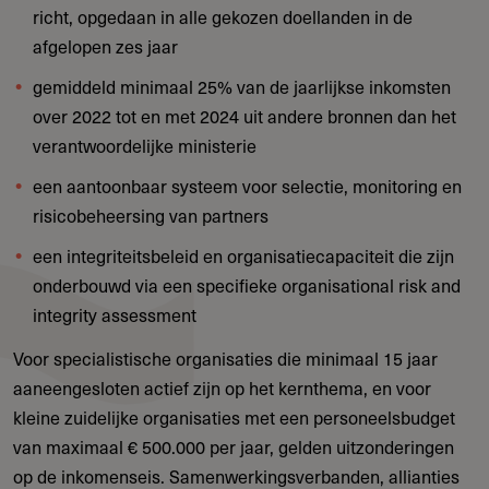
richt, opgedaan in alle gekozen doellanden in de
afgelopen zes jaar
gemiddeld minimaal 25% van de jaarlijkse inkomsten
over 2022 tot en met 2024 uit andere bronnen dan het
verantwoordelijke ministerie
een aantoonbaar systeem voor selectie, monitoring en
risicobeheersing van partners
een integriteitsbeleid en organisatiecapaciteit die zijn
onderbouwd via een specifieke organisational risk and
integrity assessment
Voor specialistische organisaties die minimaal 15 jaar
aaneengesloten actief zijn op het kernthema, en voor
kleine zuidelijke organisaties met een personeelsbudget
van maximaal € 500.000 per jaar, gelden uitzonderingen
op de inkomenseis. Samenwerkingsverbanden, allianties