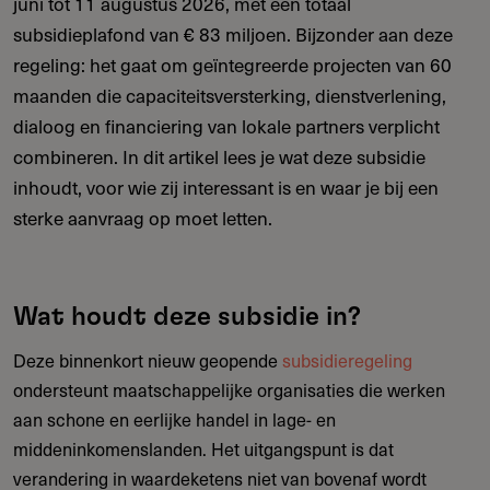
juni tot 11 augustus 2026, met een totaal
subsidieplafond van € 83 miljoen. Bijzonder aan deze
regeling: het gaat om geïntegreerde projecten van 60
maanden die capaciteitsversterking, dienstverlening,
dialoog en financiering van lokale partners verplicht
combineren. In dit artikel lees je wat deze subsidie
inhoudt, voor wie zij interessant is en waar je bij een
sterke aanvraag op moet letten.
Wat houdt deze subsidie in?
Deze binnenkort nieuw geopende
subsidieregeling
ondersteunt maatschappelijke organisaties die werken
aan schone en eerlijke handel in lage- en
middeninkomenslanden. Het uitgangspunt is dat
verandering in waardeketens niet van bovenaf wordt