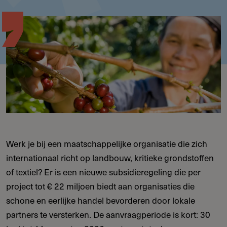
Werk je bij een maatschappelijke organisatie die zich
internationaal richt op landbouw, kritieke grondstoffen
of textiel? Er is een nieuwe subsidieregeling die per
project tot € 22 miljoen biedt aan organisaties die
schone en eerlijke handel bevorderen door lokale
partners te versterken. De aanvraagperiode is kort: 30