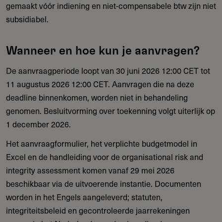
gemaakt vóór indiening en niet-compensabele btw zijn niet
subsidiabel.
Wanneer en hoe kun je aanvragen?
De aanvraagperiode loopt van 30 juni 2026 12:00 CET tot
11 augustus 2026 12:00 CET. Aanvragen die na deze
deadline binnenkomen, worden niet in behandeling
genomen. Besluitvorming over toekenning volgt uiterlijk op
1 december 2026.
Het aanvraagformulier, het verplichte budgetmodel in
Excel en de handleiding voor de organisational risk and
integrity assessment komen vanaf 29 mei 2026
beschikbaar via de uitvoerende instantie. Documenten
worden in het Engels aangeleverd; statuten,
integriteitsbeleid en gecontroleerde jaarrekeningen