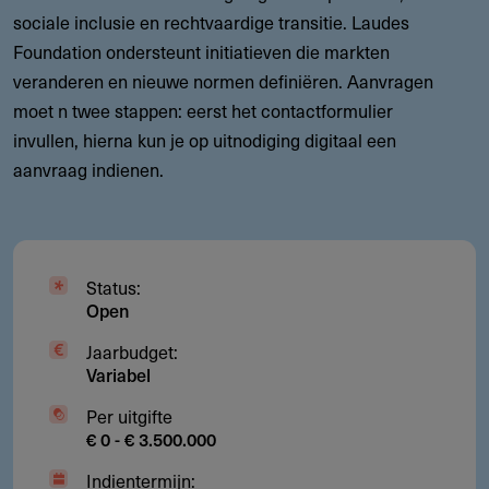
sociale inclusie en rechtvaardige transitie. Laudes
Foundation ondersteunt initiatieven die markten
veranderen en nieuwe normen definiëren. Aanvragen
moet n twee stappen: eerst het contactformulier
invullen, hierna kun je op uitnodiging digitaal een
aanvraag indienen.
Status:
Open
Jaarbudget:
Variabel
Per uitgifte
€ 0 - € 3.500.000
Indientermijn: