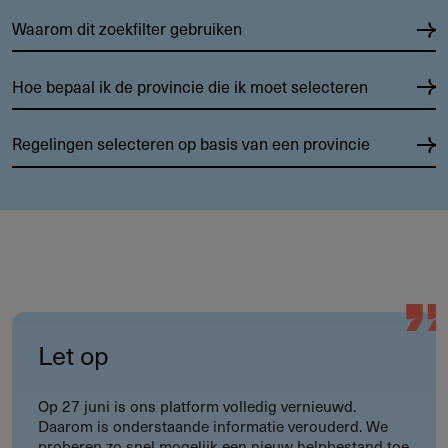
Waarom dit zoekfilter gebruiken
Hoe bepaal ik de provincie die ik moet selecteren
Regelingen selecteren op basis van een provincie
Let op
Op 27 juni is ons platform volledig vernieuwd.
Daarom is onderstaande informatie verouderd. We
proberen zo snel mogelijk een nieuw helpbestand toe