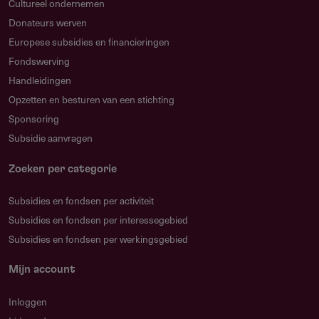
Cultureel ondernemen
Donateurs werven
Europese subsidies en financieringen
Fondswerving
Handleidingen
Opzetten en besturen van een stichting
Sponsoring
Subsidie aanvragen
Zoeken per categorie
Subsidies en fondsen per activiteit
Subsidies en fondsen per interessegebied
Subsidies en fondsen per werkingsgebied
Mijn account
Inloggen