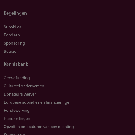
Regelingen
Subsidies
Fondsen
Sponsoring
Beurzen
Kennisbank
Crowdfunding
Cultureel ondernemen
Donateurs werven
Europese subsidies en financieringen
Fondswerving
Handleidingen
Opzetten en besturen van een stichting
Sponsoring