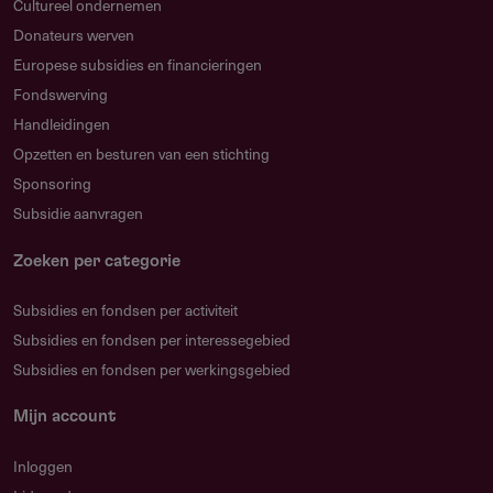
Cultureel ondernemen
Donateurs werven
Europese subsidies en financieringen
Fondswerving
Handleidingen
Opzetten en besturen van een stichting
Sponsoring
Subsidie aanvragen
Zoeken per categorie
Subsidies en fondsen per activiteit
Subsidies en fondsen per interessegebied
Subsidies en fondsen per werkingsgebied
Mijn account
Inloggen