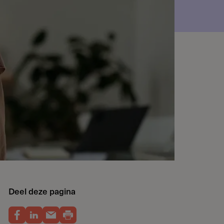
Deel deze pagina