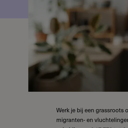
Werk je bij een grassroots 
migranten- en vluchtelinge