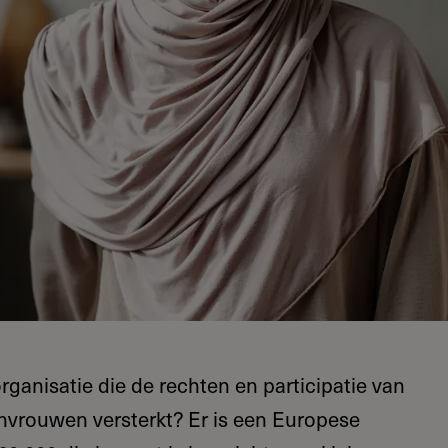
organisatie die de rechten en participatie van
nvrouwen versterkt? Er is een Europese