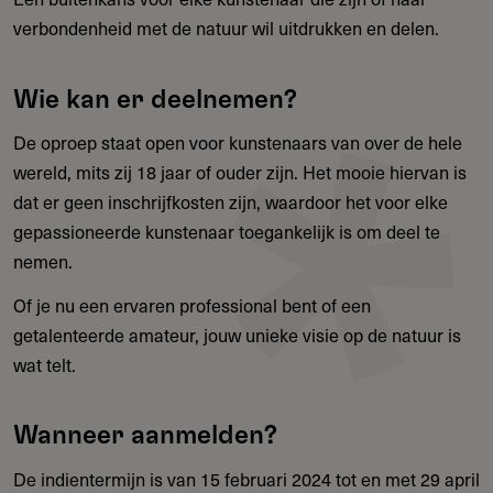
verbondenheid met de natuur wil uitdrukken en delen.
Wie kan er deelnemen?
De oproep staat open voor kunstenaars van over de hele
wereld, mits zij 18 jaar of ouder zijn. Het mooie hiervan is
dat er geen inschrijfkosten zijn, waardoor het voor elke
gepassioneerde kunstenaar toegankelijk is om deel te
nemen.
Of je nu een ervaren professional bent of een
getalenteerde amateur, jouw unieke visie op de natuur is
wat telt.
Wanneer aanmelden?
De indientermijn is van 15 februari 2024 tot en met 29 april