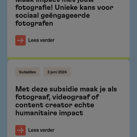
fotografie! Unieke kans voor
sociaal geëngageerde
fotografen
Lees verder
Subsidies
3 juni 2024
Met deze subsidie maak je als
fotograaf, videograaf of
content creator echte
humanitaire impact
Lees verder