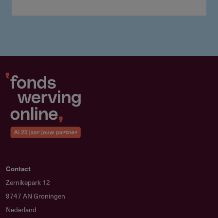
Contact
Zernikepark 12
9747 AN Groningen
Nederland