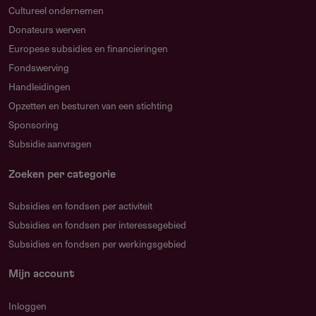
Cultureel ondernemen
Donateurs werven
Europese subsidies en financieringen
Fondswerving
Handleidingen
Opzetten en besturen van een stichting
Sponsoring
Subsidie aanvragen
Zoeken per categorie
Subsidies en fondsen per activiteit
Subsidies en fondsen per interessegebied
Subsidies en fondsen per werkingsgebied
Mijn account
Inloggen