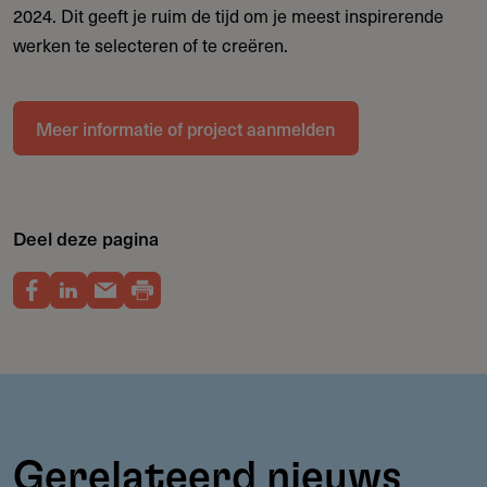
2024. Dit geeft je ruim de tijd om je meest inspirerende
werken te selecteren of te creëren.
Meer informatie of project aanmelden
Deel deze pagina
Gerelateerd nieuws