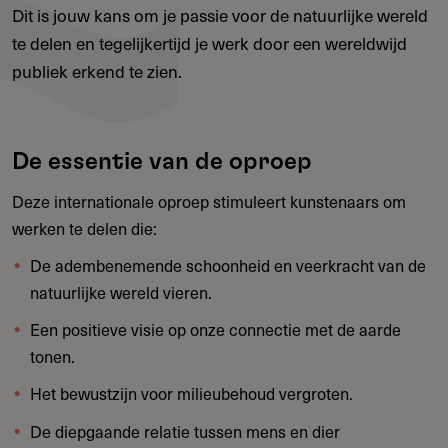
Dit is jouw kans om je passie voor de natuurlijke wereld
te delen en tegelijkertijd je werk door een wereldwijd
publiek erkend te zien.
De essentie van de oproep
Deze internationale oproep stimuleert kunstenaars om
werken te delen die:
De adembenemende schoonheid en veerkracht van de
natuurlijke wereld vieren.
Een positieve visie op onze connectie met de aarde
tonen.
Het bewustzijn voor milieubehoud vergroten.
De diepgaande relatie tussen mens en dier