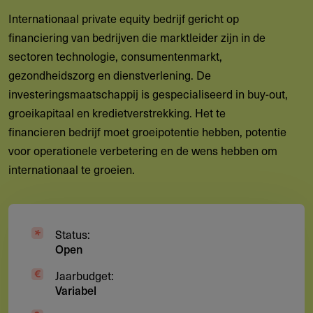
Internationaal private equity bedrijf gericht op
financiering van bedrijven die marktleider zijn in de
sectoren technologie, consumentenmarkt,
gezondheidszorg en dienstverlening. De
investeringsmaatschappij is gespecialiseerd in buy-out,
groeikapitaal en kredietverstrekking. Het te
financieren bedrijf moet groeipotentie hebben, potentie
voor operationele verbetering en de wens hebben om
internationaal te groeien.
Status:
Open
Jaarbudget:
Variabel