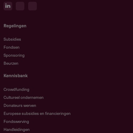
Regelingen
Subsidies
Fondsen
Sponsoring
Beurzen
Kennisbank
Crowdfunding
Cultureel ondernemen
Donateurs werven
Europese subsidies en financieringen
Fondswerving
Handleidingen