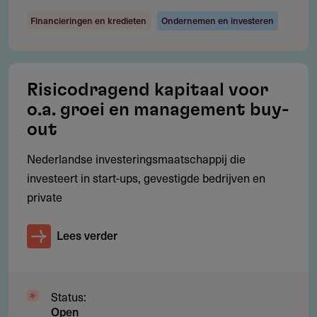
Financieringen en kredieten
Ondernemen en investeren
Risicodragend kapitaal voor
o.a. groei en management buy-
out
Nederlandse investeringsmaatschappij die
investeert in start-ups, gevestigde bedrijven en
private
Lees verder
Status:
Open