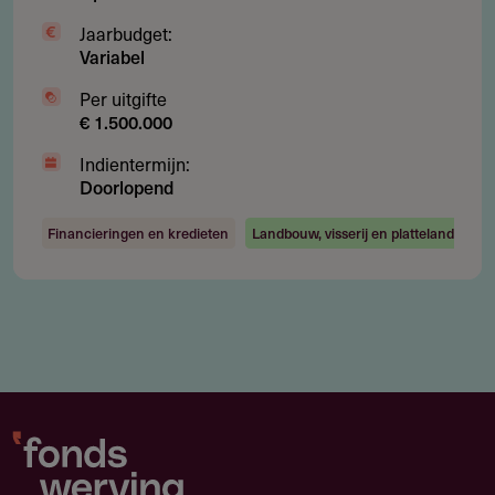
Jaarbudget:
Variabel
Per uitgifte
€ 1.500.000
Indientermijn:
Doorlopend
Financieringen en kredieten
Landbouw, visserij en platteland