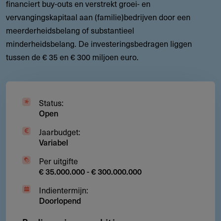
financiert buy-outs en verstrekt groei- en
vervangingskapitaal aan (familie)bedrijven door een
meerderheidsbelang of substantieel
minderheidsbelang. De investeringsbedragen liggen
tussen de € 35 en € 300 miljoen euro.
Status:
Open
Jaarbudget:
Variabel
Per uitgifte
€ 35.000.000 - € 300.000.000
Indientermijn:
Doorlopend