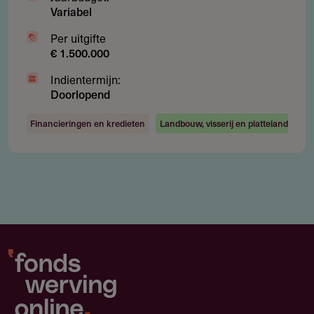
Variabel
Per uitgifte
€ 1.500.000
Indientermijn:
Doorlopend
Financieringen en kredieten
Landbouw, visserij en platteland