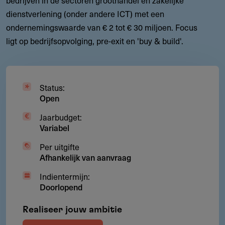
dienstverlening (onder andere ICT) met een
ondernemingswaarde van € 2 tot € 30 miljoen. Focus
ligt op bedrijfsopvolging, pre-exit en 'buy & build'.
Status:
Open
Jaarbudget:
Variabel
Per uitgifte
Afhankelijk van aanvraag
Indientermijn:
Doorlopend
Realiseer jouw ambitie