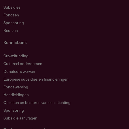
Subsidies
Fondsen
Sponsoring
Beurzen
Kennisbank
Crowdfunding
Cultureel ondernemen
Donateurs werven
Europese subsidies en financieringen
Fondswerving
Handleidingen
Opzetten en besturen van een stichting
Sponsoring
Subsidie aanvragen