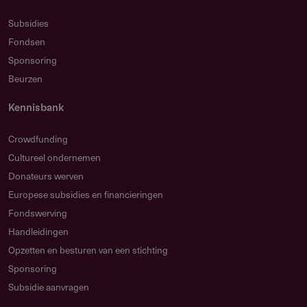
Subsidies
Fondsen
Sponsoring
Beurzen
Kennisbank
Crowdfunding
Cultureel ondernemen
Donateurs werven
Europese subsidies en financieringen
Fondswerving
Handleidingen
Opzetten en besturen van een stichting
Sponsoring
Subsidie aanvragen