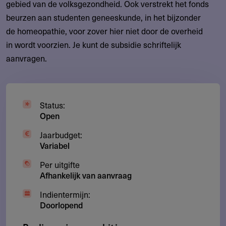
gebied van de volksgezondheid. Ook verstrekt het fonds
beurzen aan studenten geneeskunde, in het bijzonder
de homeopathie, voor zover hier niet door de overheid
in wordt voorzien. Je kunt de subsidie schriftelijk
aanvragen.
Status:
Open
Jaarbudget:
Variabel
Per uitgifte
Afhankelijk van aanvraag
Indientermijn:
Doorlopend