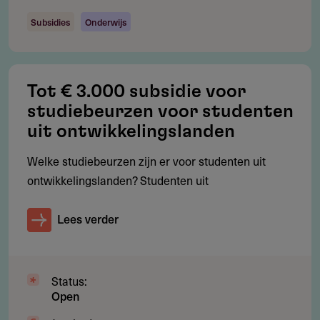
Subsidies
Onderwijs
Tot € 3.000 subsidie voor
studiebeurzen voor studenten
uit ontwikkelingslanden
Welke studiebeurzen zijn er voor studenten uit
ontwikkelingslanden? Studenten uit
Lees verder
Status:
Open