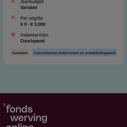
Jaarbudget:
Variabel
Per uitgifte
€ 0 - € 3.000
Indientermijn:
Doorlopend
Subsidies
Internationaal ondernemen en ontwikkelingswerk