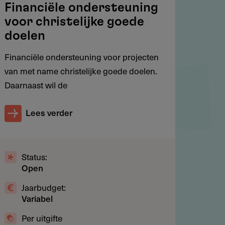
Financiële ondersteuning
voor christelijke goede
doelen
Financiële ondersteuning voor projecten
van met name christelijke goede doelen.
Daarnaast wil de
Lees verder
Status:
Open
Jaarbudget:
Variabel
Per uitgifte