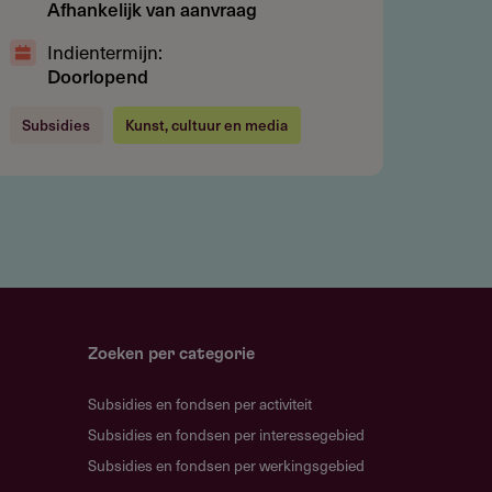
Afhankelijk van aanvraag
Indientermijn:
Doorlopend
Subsidies
Kunst, cultuur en media
Zoeken per categorie
Subsidies en fondsen per activiteit
Subsidies en fondsen per interessegebied
Subsidies en fondsen per werkingsgebied