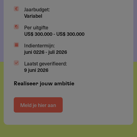
Jaarbudget:
Variabel
Per uitgifte
US$ 300.000 - US$ 300.000
Indientermijn:
juni 0226
-
juli 2026
Laatst geverifieerd:
9 juni 2026
Realiseer jouw ambitie
Meld je hier aan