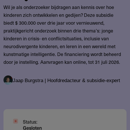
Wil je als onderzoeker bijdragen aan kennis over hoe
kinderen zich ontwikkelen en gedijen? Deze subsidie
biedt $ 300.000 over drie jaar voor vernieuwend,
praktijkgericht onderzoek binnen drie thema's: jonge
kinderen in crisis- en conflictsituaties, inclusie van
neurodivergente kinderen, en leren in een wereld met
kunstmatige intelligentie. De financiering wordt beheerd
door je instelling. Aanvragen kan online, tot 31 juli 2026.
Jaap Burgstra | Hoofdredacteur & subsidie-expert
Status:
Gesloten