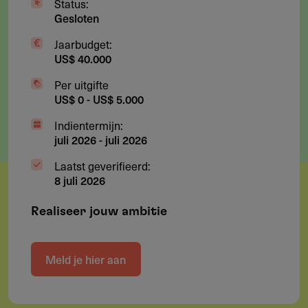
Status:
Gesloten
Jaarbudget:
US$ 40.000
Per uitgifte
US$ 0 - US$ 5.000
Indientermijn:
juli 2026
-
juli 2026
Laatst geverifieerd:
8 juli 2026
Realiseer jouw ambitie
Meld je hier aan