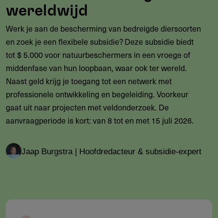
wereldwijd
Werk je aan de bescherming van bedreigde diersoorten
en zoek je een flexibele subsidie? Deze subsidie biedt
tot $ 5.000 voor natuurbeschermers in een vroege of
middenfase van hun loopbaan, waar ook ter wereld.
Naast geld krijg je toegang tot een netwerk met
professionele ontwikkeling en begeleiding. Voorkeur
gaat uit naar projecten met veldonderzoek. De
aanvraagperiode is kort: van 8 tot en met 15 juli 2026.
Jaap Burgstra | Hoofdredacteur & subsidie-expert