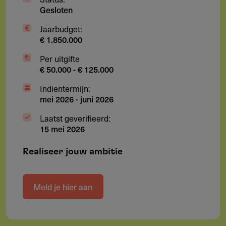
Gesloten
Jaarbudget:
€ 1.850.000
Per uitgifte
€ 50.000 - € 125.000
Indientermijn:
mei 2026
-
juni 2026
Laatst geverifieerd:
15 mei 2026
Realiseer jouw ambitie
Meld je hier aan