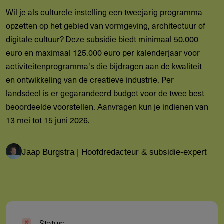
Wil je als culturele instelling een tweejarig programma
opzetten op het gebied van vormgeving, architectuur of
digitale cultuur? Deze subsidie biedt minimaal 50.000
euro en maximaal 125.000 euro per kalenderjaar voor
activiteitenprogramma's die bijdragen aan de kwaliteit
en ontwikkeling van de creatieve industrie. Per
landsdeel is er gegarandeerd budget voor de twee best
beoordeelde voorstellen. Aanvragen kun je indienen van
13 mei tot 15 juni 2026.
Jaap Burgstra | Hoofdredacteur & subsidie-expert
Status: