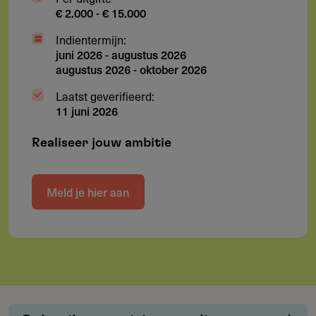
€ 2.000 - € 15.000
Indientermijn:
juni 2026
-
augustus 2026
augustus 2026
-
oktober 2026
Laatst geverifieerd:
11 juni 2026
Realiseer jouw ambitie
Meld je hier aan