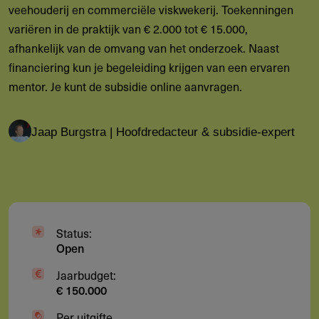
veehouderij en commerciële viskwekerij. Toekenningen
variëren in de praktijk van € 2.000 tot € 15.000,
afhankelijk van de omvang van het onderzoek. Naast
financiering kun je begeleiding krijgen van een ervaren
mentor. Je kunt de subsidie online aanvragen.
Jaap Burgstra | Hoofdredacteur & subsidie-expert
Status:
Open
Jaarbudget:
€ 150.000
Per uitgifte