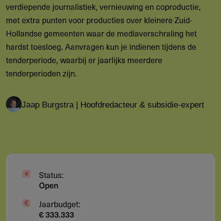
verdiepende journalistiek, vernieuwing en coproductie,
met extra punten voor producties over kleinere Zuid-
Hollandse gemeenten waar de mediaverschraling het
hardst toesloeg. Aanvragen kun je indienen tijdens de
tenderperiode, waarbij er jaarlijks meerdere
tenderperioden zijn.
Jaap Burgstra | Hoofdredacteur & subsidie-expert
Status:
Open
Jaarbudget:
€ 333.333