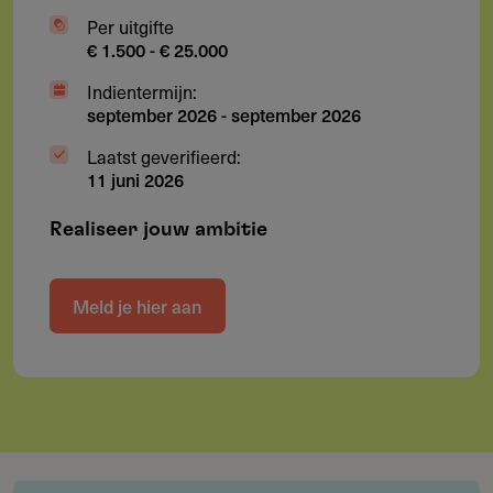
Per uitgifte
€ 1.500 - € 25.000
Indientermijn:
september 2026
-
september 2026
Laatst geverifieerd:
11 juni 2026
Realiseer jouw ambitie
Meld je hier aan