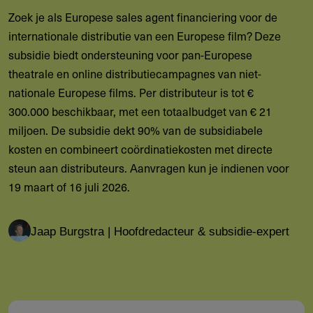
Zoek je als Europese sales agent financiering voor de
internationale distributie van een Europese film? Deze
subsidie biedt ondersteuning voor pan-Europese
theatrale en online distributiecampagnes van niet-
nationale Europese films. Per distributeur is tot €
300.000 beschikbaar, met een totaalbudget van € 21
miljoen. De subsidie dekt 90% van de subsidiabele
kosten en combineert coördinatiekosten met directe
steun aan distributeurs. Aanvragen kun je indienen voor
19 maart of 16 juli 2026.
Jaap Burgstra | Hoofdredacteur & subsidie-expert