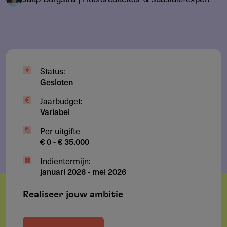
Status:
Gesloten
Jaarbudget:
Variabel
Per uitgifte
€ 0 - € 35.000
Indientermijn:
januari 2026
-
mei 2026
Realiseer jouw ambitie