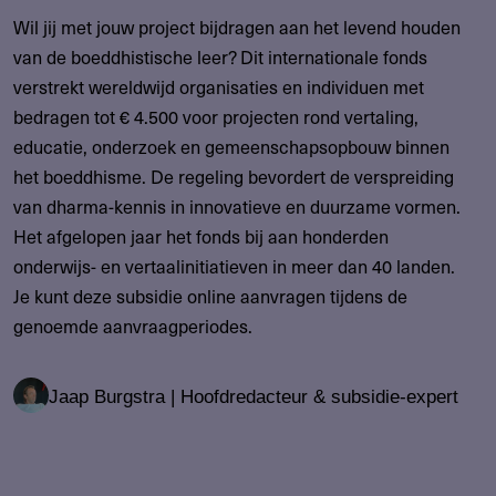
Wil jij met jouw project bijdragen aan het levend houden
van de boeddhistische leer? Dit internationale fonds
verstrekt wereldwijd organisaties en individuen met
bedragen tot € 4.500 voor projecten rond vertaling,
educatie, onderzoek en gemeenschapsopbouw binnen
het boeddhisme. De regeling bevordert de verspreiding
van dharma-kennis in innovatieve en duurzame vormen.
Het afgelopen jaar het fonds bij aan honderden
onderwijs- en vertaalinitiatieven in meer dan 40 landen.
Je kunt deze subsidie online aanvragen tijdens de
genoemde aanvraagperiodes.
Jaap Burgstra | Hoofdredacteur & subsidie-expert