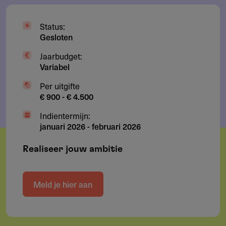
Status:
Gesloten
Jaarbudget:
Variabel
Per uitgifte
€ 900 - € 4.500
Indientermijn:
januari 2026
-
februari 2026
Realiseer jouw ambitie
Meld je hier aan