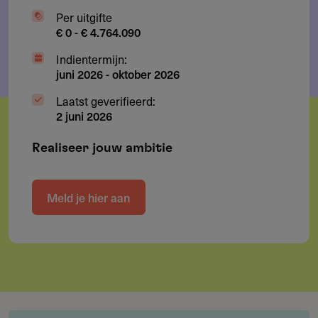
Per uitgifte
€ 0 - € 4.764.090
Indientermijn:
juni 2026
-
oktober 2026
Laatst geverifieerd:
2 juni 2026
Realiseer jouw ambitie
Meld je hier aan