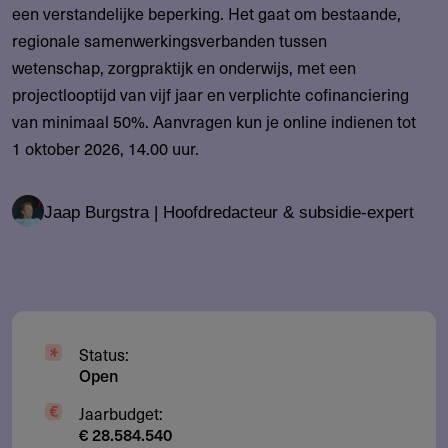
een verstandelijke beperking. Het gaat om bestaande,
regionale samenwerkingsverbanden tussen
wetenschap, zorgpraktijk en onderwijs, met een
projectlooptijd van vijf jaar en verplichte cofinanciering
van minimaal 50%. Aanvragen kun je online indienen tot
1 oktober 2026, 14.00 uur.
Jaap Burgstra | Hoofdredacteur & subsidie-expert
Status:
Open
Jaarbudget:
€ 28.584.540