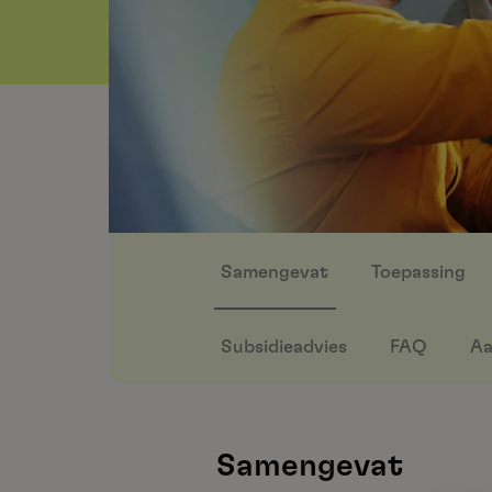
Samengevat
Toepassing
Subsidieadvies
FAQ
Aa
Samengevat