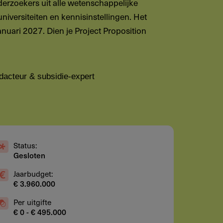
derzoekers uit alle wetenschappelijke
universiteiten en kennisinstellingen. Het
nuari 2027. Dien je Project Proposition
dacteur & subsidie-expert
Status:
Gesloten
Jaarbudget:
€ 3.960.000
Per uitgifte
€ 0 - € 495.000