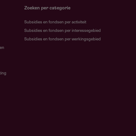
Zoeken per categorie
Subsidies en fondsen per activiteit
Subsidies en fondsen per interessegebied
Subsidies en fondsen per werkingsgebied
gen
ting