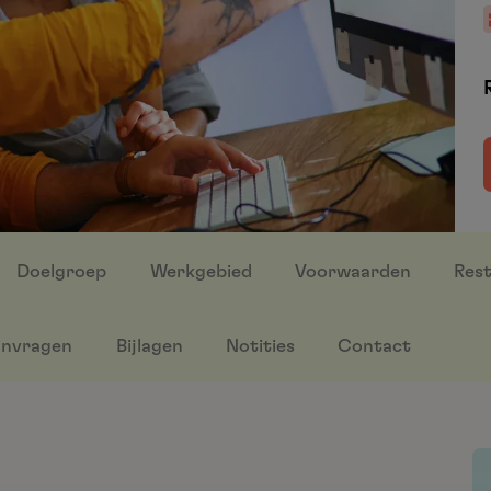
Doelgroep
Werkgebied
Voorwaarden
Rest
nvragen
Bijlagen
Notities
Contact