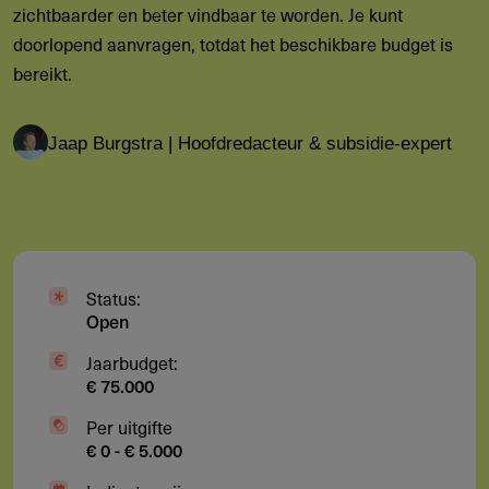
zichtbaarder en beter vindbaar te worden. Je kunt
doorlopend aanvragen, totdat het beschikbare budget is
bereikt.
Jaap Burgstra | Hoofdredacteur & subsidie-expert
Status:
Open
Jaarbudget:
€ 75.000
Per uitgifte
€ 0 - € 5.000