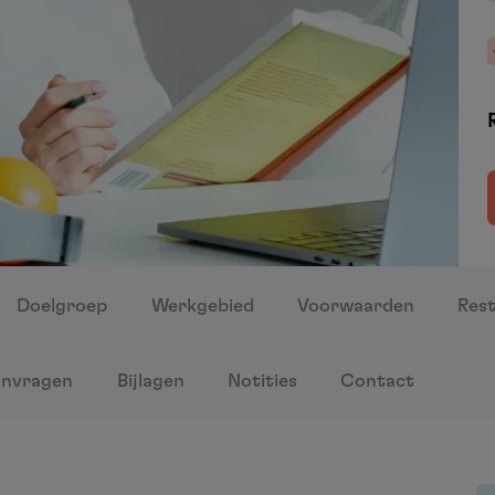
Doelgroep
Werkgebied
Voorwaarden
Rest
nvragen
Bijlagen
Notities
Contact