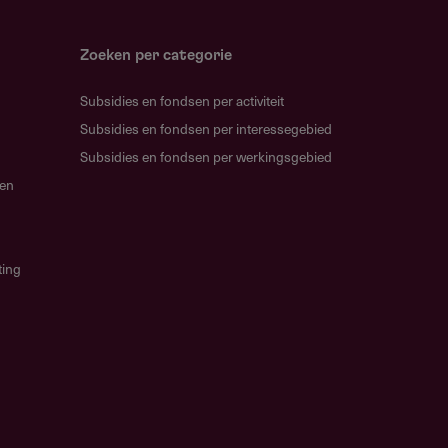
Zoeken per categorie
Subsidies en fondsen per activiteit
Subsidies en fondsen per interessegebied
Subsidies en fondsen per werkingsgebied
gen
ting