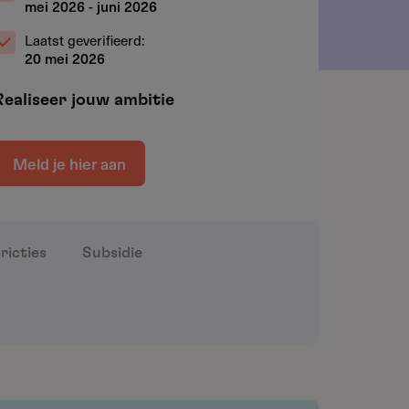
mei 2026
-
juni 2026
Laatst geverifieerd:
20 mei 2026
Realiseer jouw ambitie
Meld je hier aan
ricties
Subsidie