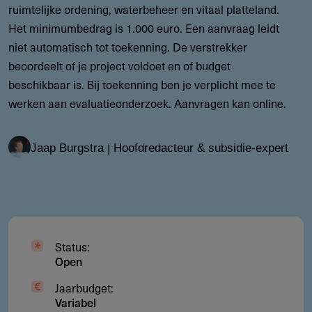
ruimtelijke ordening, waterbeheer en vitaal platteland.
Het minimumbedrag is 1.000 euro. Een aanvraag leidt
niet automatisch tot toekenning. De verstrekker
beoordeelt of je project voldoet en of budget
beschikbaar is. Bij toekenning ben je verplicht mee te
werken aan evaluatieonderzoek. Aanvragen kan online.
Jaap Burgstra | Hoofdredacteur & subsidie-expert
Status:
Open
Jaarbudget:
Variabel