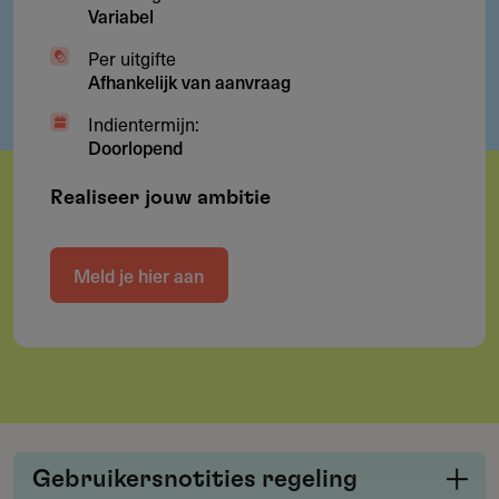
Variabel
Per uitgifte
Afhankelijk van aanvraag
Indientermijn:
Doorlopend
Realiseer jouw ambitie
Meld je hier aan
Gebruikersnotities regeling