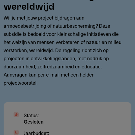
wereldwijd
Wil je met jouw project bijdragen aan
armoedebestrijding of natuurbescherming? Deze
subsidie is bedoeld voor kleinschalige initiatieven die
het welzijn van mensen verbeteren of natuur en milieu
versterken, wereldwijd. De regeling richt zich op
projecten in ontwikkelingslanden, met nadruk op
duurzaamheid, zelfredzaamheid en educatie.
Aanvragen kan per e-mail met een helder
projectvoorstel.
Status:
Gesloten
Jaarbudget: