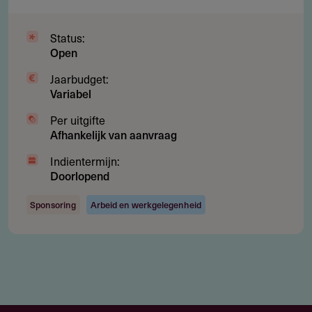
Status:
Open
Jaarbudget:
Variabel
Per uitgifte
Afhankelijk van aanvraag
Indientermijn:
Doorlopend
Sponsoring
Arbeid en werkgelegenheid