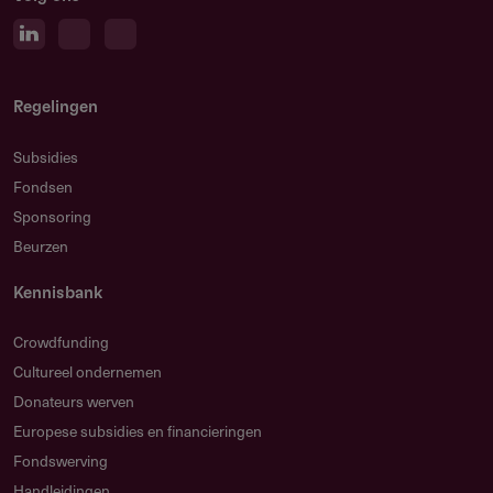
Regelingen
Subsidies
Fondsen
Sponsoring
Beurzen
Kennisbank
Crowdfunding
Cultureel ondernemen
Donateurs werven
Europese subsidies en financieringen
Fondswerving
Handleidingen