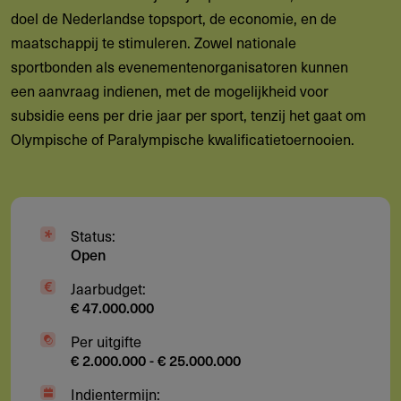
doel de Nederlandse topsport, de economie, en de
maatschappij te stimuleren. Zowel nationale
sportbonden als evenementenorganisatoren kunnen
een aanvraag indienen, met de mogelijkheid voor
subsidie eens per drie jaar per sport, tenzij het gaat om
Olympische of Paralympische kwalificatietoernooien.
Status:
Open
Jaarbudget:
€ 47.000.000
Per uitgifte
€ 2.000.000 - € 25.000.000
Indientermijn: