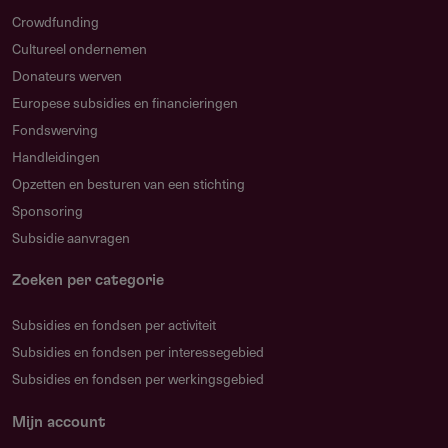
Crowdfunding
Cultureel ondernemen
Donateurs werven
Europese subsidies en financieringen
Fondswerving
Handleidingen
Opzetten en besturen van een stichting
Sponsoring
Subsidie aanvragen
Zoeken per categorie
Subsidies en fondsen per activiteit
Subsidies en fondsen per interessegebied
Subsidies en fondsen per werkingsgebied
Mijn account