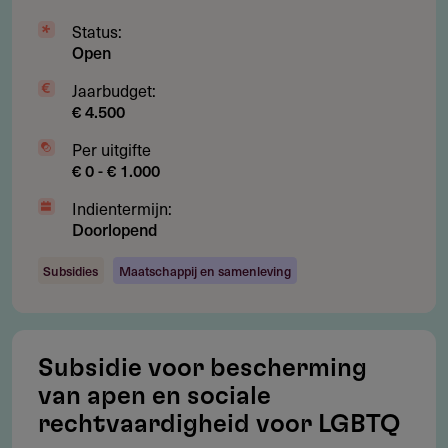
Status:
Open
Jaarbudget:
€ 4.500
Per uitgifte
€ 0 - € 1.000
Indientermijn:
Doorlopend
Subsidies
Maatschappij en samenleving
Subsidie voor bescherming
van apen en sociale
rechtvaardigheid voor LGBTQ