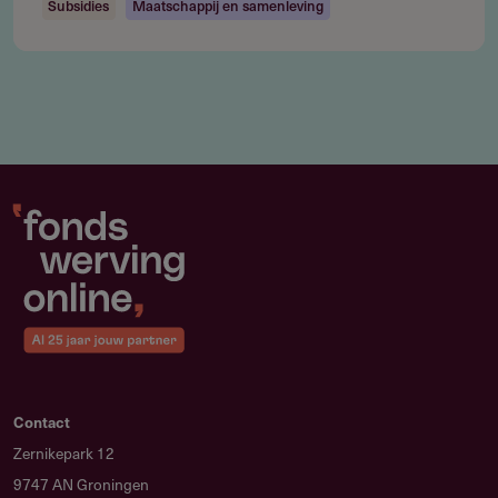
Subsidies
Maatschappij en samenleving
Contact
Zernikepark 12
9747 AN Groningen