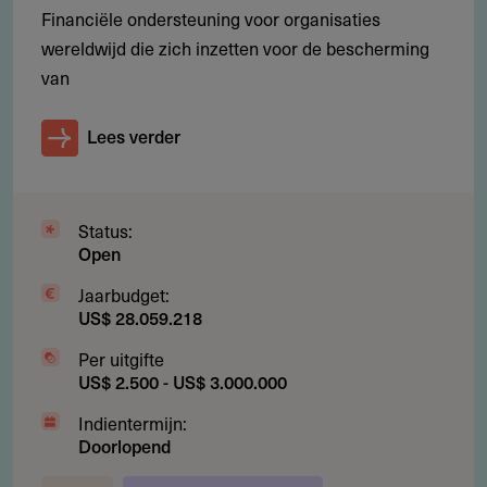
Financiële ondersteuning voor organisaties
wereldwijd die zich inzetten voor de bescherming
van
Lees verder
Status:
Open
Jaarbudget:
US$ 28.059.218
Per uitgifte
US$ 2.500 - US$ 3.000.000
Indientermijn:
Doorlopend