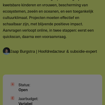
kwetsbare kinderen en vrouwen, bescherming van
ecosystemen, zeeën en oceanen, en een toegankelijk
cultuurklimaat. Projecten moeten effectief en
schaalbaar zijn, met blijvende positieve impact.
Aanvragen verloopt online, in twee stappen: eerst een
quickscan, daarna een vooraanvraag.
Jaap Burgstra | Hoofdredacteur & subsidie-expert
Status:
Open
Jaarbudget:
Variabel