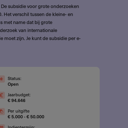
 De subsidie voor grote onderzoeken
 Het verschil tussen de kleine- en
s met name dat bij grote
derzoek van internationale
 moet zijn. Je kunt de subsidie per e-
Status:
Open
Jaarbudget:
€ 94.646
Per uitgifte
€ 5.000 - € 50.000
Indientermijn: