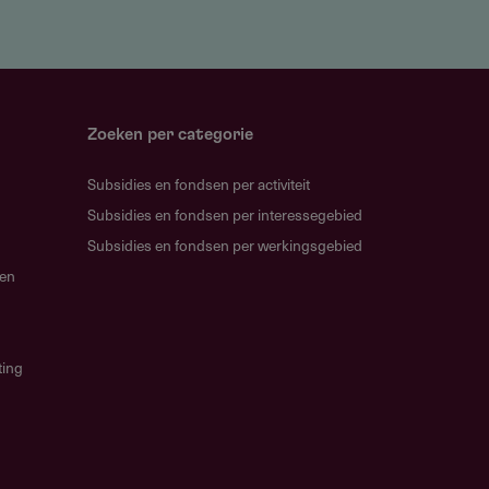
Zoeken per categorie
Subsidies en fondsen per activiteit
Subsidies en fondsen per interessegebied
Subsidies en fondsen per werkingsgebied
gen
ting