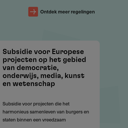
Ontdek meer regelingen
Subsidie voor Europese
projecten op het gebied
van democratie,
onderwijs, media, kunst
en wetenschap
Subsidie voor projecten die het
harmonieus samenleven van burgers en
staten binnen een vreedzaam