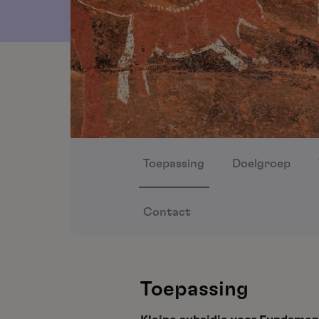
Toepassing
Doelgroep
Contact
Toepassing