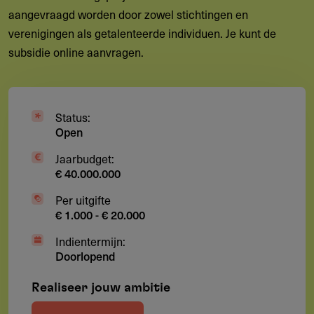
aangevraagd worden door zowel stichtingen en
verenigingen als getalenteerde individuen. Je kunt de
subsidie online aanvragen.
Status:
Open
Jaarbudget:
€ 40.000.000
Per uitgifte
€ 1.000 - € 20.000
Indientermijn:
Doorlopend
Realiseer jouw ambitie