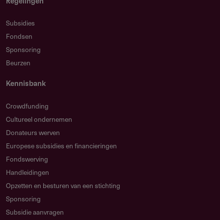
Regelingen
Subsidies
Fondsen
Sponsoring
Beurzen
Kennisbank
Crowdfunding
Cultureel ondernemen
Donateurs werven
Europese subsidies en financieringen
Fondswerving
Handleidingen
Opzetten en besturen van een stichting
Sponsoring
Subsidie aanvragen