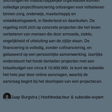
volledige projectfinanciering ontvangen voor initiatieven
binnen zorg, onderwijs, maatschappij en
ontwikkelingswerk, in Nederland en daarbuiten. De
regeling richt zich op concrete projecten die het leven
verbeteren van mensen die door armoede, ziekte,
ongelijkheid of uitsluiting aan de zijlijn staan. De
financiering is volledig, zonder cofinanciering, en
gebaseerd op een persoonlijke samenwerking. Jaarlijks
ondersteunt het fonds tientallen projecten met een
totaalbudget van circa € 10.000.000. Je kunt de subsidie
het hele jaar door online aanvragen, waarbij de
aanvraag begint bij het doorlopen van een projectscan.
Jaap Burgstra | Hoofdredacteur & subsidie-expert