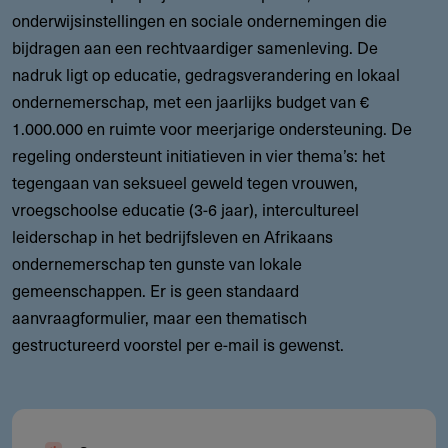
onderwijsinstellingen en sociale ondernemingen die
bijdragen aan een rechtvaardiger samenleving. De
nadruk ligt op educatie, gedragsverandering en lokaal
ondernemerschap, met een jaarlijks budget van €
1.000.000 en ruimte voor meerjarige ondersteuning. De
regeling ondersteunt initiatieven in vier thema’s: het
tegengaan van seksueel geweld tegen vrouwen,
vroegschoolse educatie (3-6 jaar), intercultureel
leiderschap in het bedrijfsleven en Afrikaans
ondernemerschap ten gunste van lokale
gemeenschappen. Er is geen standaard
aanvraagformulier, maar een thematisch
gestructureerd voorstel per e-mail is gewenst.