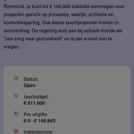
Rijnmond. Je kunt tot € 145.000 subsidie aanvragen voor
projecten gericht op preventie, welzijn, activatie en
kostenbesparing. Ook kleine buurtprojecten komen in
aanmerking. De regeling sluit aan bij actuele trends als
"van zorg naar gezondheid" en is per e-mail aan te
vragen.
Status:
Open
Jaarbudget:
€ 511.000
Per uitgifte
€ 0 - € 145.843
Indientermijn: