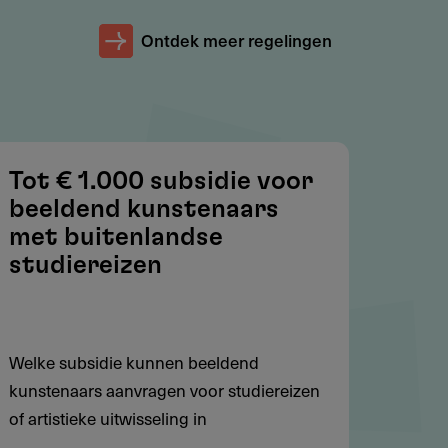
Ontdek meer regelingen
Tot € 1.000 subsidie voor
beeldend kunstenaars
met buitenlandse
studiereizen
Welke subsidie kunnen beeldend
kunstenaars aanvragen voor studiereizen
of artistieke uitwisseling in