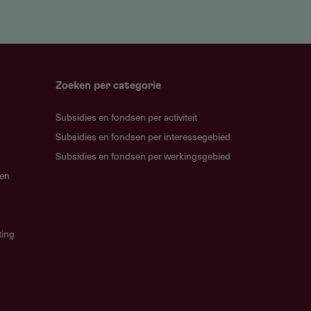
Zoeken per categorie
Subsidies en fondsen per activiteit
Subsidies en fondsen per interessegebied
Subsidies en fondsen per werkingsgebied
gen
ting