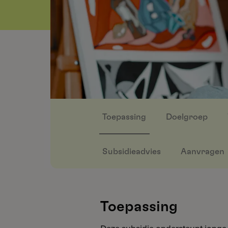
Toepassing
Doelgroep
Subsidieadvies
Aanvragen
Toepassing