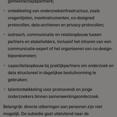
gemeenschapspartners;
ontwikkeling van onderzoeksinfrastructuur, zoals
vragenlijsten, meetinstrumenten, co-designed
protocollen, data-archieven en privacy-protocollen;
outreach, communicatie en relatieopbouw tussen
partners en stakeholders, inclusief het inhuren van een
communicatie-expert of het organiseren van co-design-
bijeenkomsten;
capaciteitsopbouw bij praktijkpartners om onderzoek en
data structureel in dagelijkse besluitvorming te
gebruiken;
talentontwikkeling voor promovendi en jonge
onderzoekers binnen samenwerkingsonderzoek.
Belangrijk: directe uitkeringen aan personen zijn niet
mogelijk. De subsidie gaat uitsluitend naar de