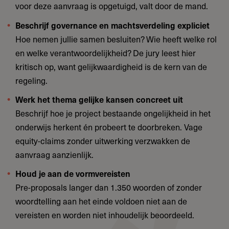
voor deze aanvraag is opgetuigd, valt door de mand.
Beschrijf governance en machtsverdeling expliciet
Hoe nemen jullie samen besluiten? Wie heeft welke rol
en welke verantwoordelijkheid? De jury leest hier
kritisch op, want gelijkwaardigheid is de kern van de
regeling.
Werk het thema gelijke kansen concreet uit
Beschrijf hoe je project bestaande ongelijkheid in het
onderwijs herkent én probeert te doorbreken. Vage
equity-claims zonder uitwerking verzwakken de
aanvraag aanzienlijk.
Houd je aan de vormvereisten
Pre-proposals langer dan 1.350 woorden of zonder
woordtelling aan het einde voldoen niet aan de
vereisten en worden niet inhoudelijk beoordeeld.