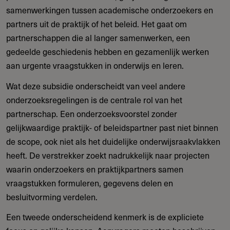
samenwerkingen tussen academische onderzoekers en
partners uit de praktijk of het beleid. Het gaat om
partnerschappen die al langer samenwerken, een
gedeelde geschiedenis hebben en gezamenlijk werken
aan urgente vraagstukken in onderwijs en leren.
Wat deze subsidie onderscheidt van veel andere
onderzoeksregelingen is de centrale rol van het
partnerschap. Een onderzoeksvoorstel zonder
gelijkwaardige praktijk- of beleidspartner past niet binnen
de scope, ook niet als het duidelijke onderwijsraakvlakken
heeft. De verstrekker zoekt nadrukkelijk naar projecten
waarin onderzoekers en praktijkpartners samen
vraagstukken formuleren, gegevens delen en
besluitvorming verdelen.
Een tweede onderscheidend kenmerk is de expliciete