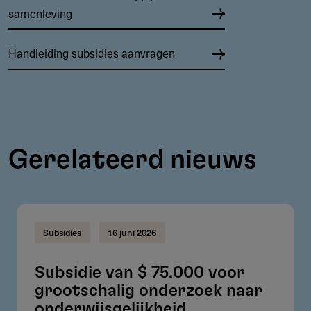
samenleving
Handleiding subsidies aanvragen
Gerelateerd nieuws
Subsidies
16 juni 2026
Subsidie van $ 75.000 voor
grootschalig onderzoek naar
onderwijsgelijkheid