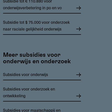
Subsidie tot € 110.880 voor
onderwijsverbetering in po en vo
Subsidie tot $ 75.000 voor onderzoek
naar raciale gelijkheid onderwijs
Meer subsidies voor
onderwijs en onderzoek
Subsidies voor onderwijs
Subsidies voor onderzoek en
ontwikkeling
Subsidies voor maatschappij en