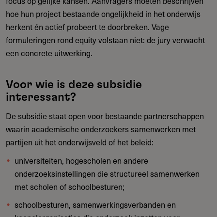
focus op gelijke kansen. Aanvragers moeten beschrijven
hoe hun project bestaande ongelijkheid in het onderwijs
herkent én actief probeert te doorbreken. Vage
formuleringen rond equity volstaan niet: de jury verwacht
een concrete uitwerking.
Voor wie is deze subsidie
interessant?
De subsidie staat open voor bestaande partnerschappen
waarin academische onderzoekers samenwerken met
partijen uit het onderwijsveld of het beleid:
universiteiten, hogescholen en andere
onderzoeksinstellingen die structureel samenwerken
met scholen of schoolbesturen;
schoolbesturen, samenwerkingsverbanden en