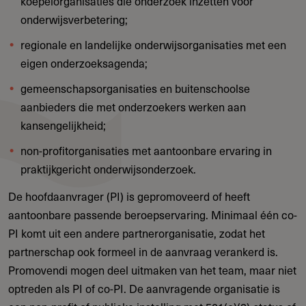
koepelorganisaties die onderzoek inzetten voor
onderwijsverbetering;
regionale en landelijke onderwijsorganisaties met een
eigen onderzoeksagenda;
gemeenschapsorganisaties en buitenschoolse
aanbieders die met onderzoekers werken aan
kansengelijkheid;
non-profitorganisaties met aantoonbare ervaring in
praktijkgericht onderwijsonderzoek.
De hoofdaanvrager (PI) is gepromoveerd of heeft
aantoonbare passende beroepservaring. Minimaal één co-
PI komt uit een andere partnerorganisatie, zodat het
partnerschap ook formeel in de aanvraag verankerd is.
Promovendi mogen deel uitmaken van het team, maar niet
optreden als PI of co-PI. De aanvragende organisatie is