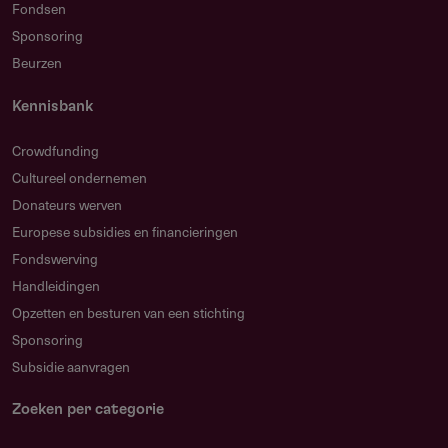
Fondsen
Sponsoring
Beurzen
Kennisbank
Crowdfunding
Cultureel ondernemen
Donateurs werven
Europese subsidies en financieringen
Fondswerving
Handleidingen
Opzetten en besturen van een stichting
Sponsoring
Subsidie aanvragen
Zoeken per categorie