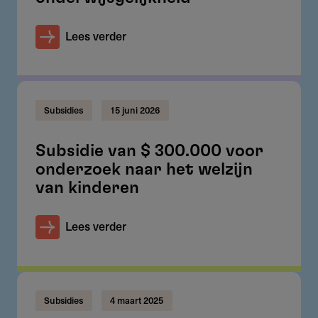
Lees verder
Subsidies
15 juni 2026
Subsidie van $ 300.000 voor
onderzoek naar het welzijn
van kinderen
Lees verder
Subsidies
4 maart 2025