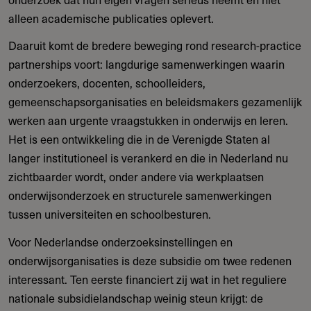
alleen academische publicaties oplevert.
Daaruit komt de bredere beweging rond research-practice
partnerships voort: langdurige samenwerkingen waarin
onderzoekers, docenten, schoolleiders,
gemeenschapsorganisaties en beleidsmakers gezamenlijk
werken aan urgente vraagstukken in onderwijs en leren.
Het is een ontwikkeling die in de Verenigde Staten al
langer institutioneel is verankerd en die in Nederland nu
zichtbaarder wordt, onder andere via werkplaatsen
onderwijsonderzoek en structurele samenwerkingen
tussen universiteiten en schoolbesturen.
Voor Nederlandse onderzoeksinstellingen en
onderwijsorganisaties is deze subsidie om twee redenen
interessant. Ten eerste financiert zij wat in het reguliere
nationale subsidielandschap weinig steun krijgt: de