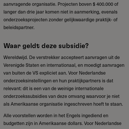
aanvragende organisatie. Projecten boven $ 400.000 of
langer dan drie jaar komen niet in aanmerking, evenals
onderzoeksprojecten zonder gelijkwaardige praktijk- of
beleidspartner.
Waar geldt deze subsidie?
Wereldwijd. De verstrekker accepteert aanvragen uit de
Verenigde Staten en internationaal, en moedigt aanvragen
van buiten de VS expliciet aan. Voor Nederlandse
onderzoeksinstellingen en hun praktijkpartners is dat
relevant: dit is een van de weinige internationale
onderzoekssubsidies van deze omvang waarvoor je niet
als Amerikaanse organisatie ingeschreven hoeft te staan.
Alle voorstellen worden in het Engels ingediend en
budgetten zijn in Amerikaanse dollars. Voor Nederlandse