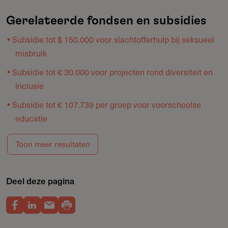
Gerelateerde fondsen en subsidies
Subsidie tot $ 150.000 voor slachtofferhulp bij seksueel
misbruik
Subsidie tot € 30.000 voor projecten rond diversiteit en
inclusie
Subsidie tot € 107.739 per groep voor voorschoolse
educatie
Toon meer resultaten
Deel deze pagina