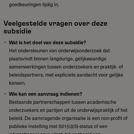
goedkeuringen tijdig in.
Veelgestelde vragen over deze
subsidie
Wat is het doel van deze subsidie?
Het ondersteunen van onderwijsonderzoek dat
plaatsvindt binnen langdurige, gelijkwaardige
samenwerkingen tussen onderzoekers en praktijk- of
beleidspartners, met expliciete aandacht voor gelijke
kansen.
Wie kan een aanvraag indienen?
Bestaande partnerschappen tussen academische
onderzoekers en partijen uit de onderwijspraktijk of het
beleid. De aanvragende organisatie is een non-profit of
publieke instelling met 501(c)(3)-status of een