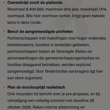
Overschrijd nooit de plafonds
Maximaal $ 400.000, maximaal drie jaar, maximaal 15%
overhead. Wie hier overheen schiet, krijgt geen tweede
kans in deze ronde.
Benut de aangemoedigde profielen
Partnerschappen met instellingen voor hoger onderwijs,
beleidsmakers, locaties in landelijke gebieden,
partnerschappen buiten de Verenigde Staten en
samenwerkingen die gemeenschapsorganisaties en
families diepgaand betrekken, worden expliciet
aangemoedigd. Voor Nederlandse aanvragers ligt hier
een sterk argument.
Plan de doorlooptijd realistisch
Drie maanden tot bericht over je pre-proposal, en bij
uitnodiging een volledig voorstel met deadline 28
oktober 2026. Reken interne afstemming en