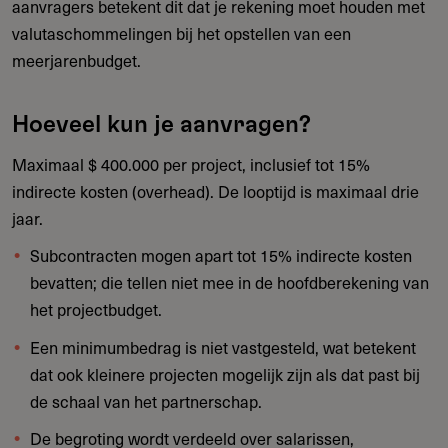
aanvragers betekent dit dat je rekening moet houden met
valutaschommelingen bij het opstellen van een
meerjarenbudget.
Hoeveel kun je aanvragen?
Maximaal $ 400.000 per project, inclusief tot 15%
indirecte kosten (overhead). De looptijd is maximaal drie
jaar.
Subcontracten mogen apart tot 15% indirecte kosten
bevatten; die tellen niet mee in de hoofdberekening van
het projectbudget.
Een minimumbedrag is niet vastgesteld, wat betekent
dat ook kleinere projecten mogelijk zijn als dat past bij
de schaal van het partnerschap.
De begroting wordt verdeeld over salarissen,