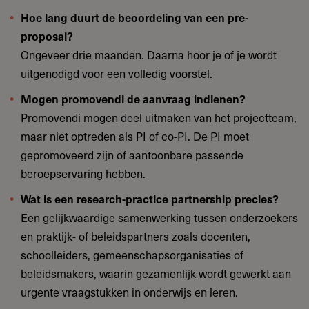
Hoe lang duurt de beoordeling van een pre-
proposal?
Ongeveer drie maanden. Daarna hoor je of je wordt
uitgenodigd voor een volledig voorstel.
Mogen promovendi de aanvraag indienen?
Promovendi mogen deel uitmaken van het projectteam,
maar niet optreden als PI of co-PI. De PI moet
gepromoveerd zijn of aantoonbare passende
beroepservaring hebben.
Wat is een research-practice partnership precies?
Een gelijkwaardige samenwerking tussen onderzoekers
en praktijk- of beleidspartners zoals docenten,
schoolleiders, gemeenschapsorganisaties of
beleidsmakers, waarin gezamenlijk wordt gewerkt aan
urgente vraagstukken in onderwijs en leren.