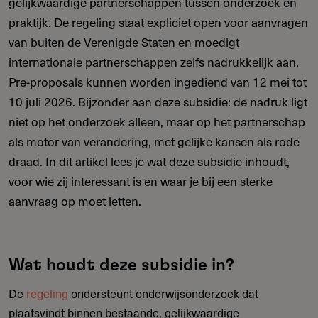
gelijkwaardige partnerschappen tussen onderzoek en
praktijk. De regeling staat expliciet open voor aanvragen
van buiten de Verenigde Staten en moedigt
internationale partnerschappen zelfs nadrukkelijk aan.
Pre-proposals kunnen worden ingediend van 12 mei tot
10 juli 2026. Bijzonder aan deze subsidie: de nadruk ligt
niet op het onderzoek alleen, maar op het partnerschap
als motor van verandering, met gelijke kansen als rode
draad. In dit artikel lees je wat deze subsidie inhoudt,
voor wie zij interessant is en waar je bij een sterke
aanvraag op moet letten.
Wat houdt deze subsidie in?
De
regeling
ondersteunt onderwijsonderzoek dat
plaatsvindt binnen bestaande, gelijkwaardige