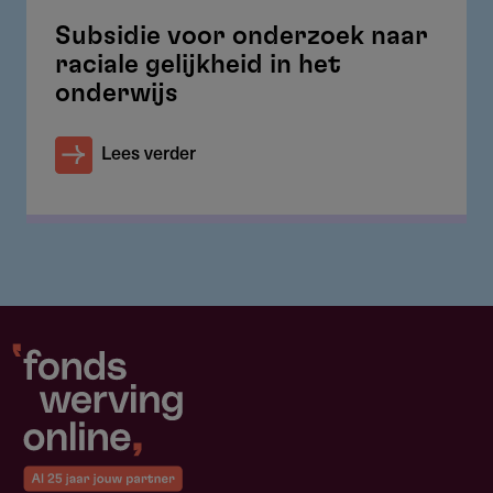
Subsidie voor onderzoek naar
raciale gelijkheid in het
onderwijs
Lees verder