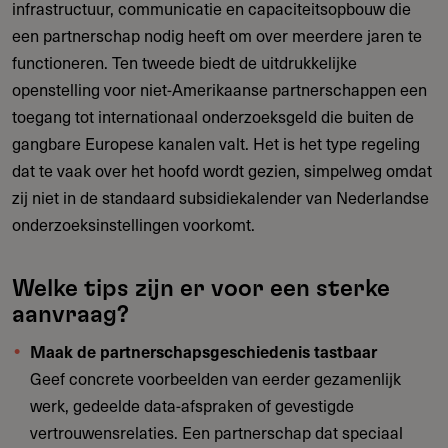
infrastructuur, communicatie en capaciteitsopbouw die
een partnerschap nodig heeft om over meerdere jaren te
functioneren. Ten tweede biedt de uitdrukkelijke
openstelling voor niet-Amerikaanse partnerschappen een
toegang tot internationaal onderzoeksgeld die buiten de
gangbare Europese kanalen valt. Het is het type regeling
dat te vaak over het hoofd wordt gezien, simpelweg omdat
zij niet in de standaard subsidiekalender van Nederlandse
onderzoeksinstellingen voorkomt.
Welke tips zijn er voor een sterke
aanvraag?
Maak de partnerschapsgeschiedenis tastbaar
Geef concrete voorbeelden van eerder gezamenlijk
werk, gedeelde data-afspraken of gevestigde
vertrouwensrelaties. Een partnerschap dat speciaal