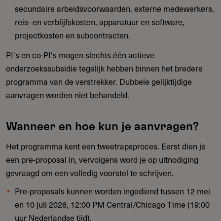
secundaire arbeidsvoorwaarden, externe medewerkers,
reis- en verblijfskosten, apparatuur en software,
projectkosten en subcontracten.
PI's en co-PI's mogen slechts één actieve
onderzoekssubsidie tegelijk hebben binnen het bredere
programma van de verstrekker. Dubbele gelijktijdige
aanvragen worden niet behandeld.
Wanneer en hoe kun je aanvragen?
Het programma kent een tweetrapsproces. Eerst dien je
een pre-proposal in, vervolgens word je op uitnodiging
gevraagd om een volledig voorstel te schrijven.
Pre-proposals kunnen worden ingediend tussen 12 mei
en 10 juli 2026, 12:00 PM Central/Chicago Time (19:00
uur Nederlandse tijd).