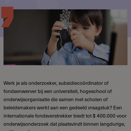
Werk je als onderzoeker, subsidiecoördinator of
fondsenwerver bij een universiteit, hogeschool of
onderwijsorganisatie die samen met scholen of
beleidsmakers werkt aan een gedeeld vraagstuk? Een
internationale fondsverstrekker biedt tot $ 400.000 voor
onderwijsonderzoek dat plaatsvindt binnen langdurige,