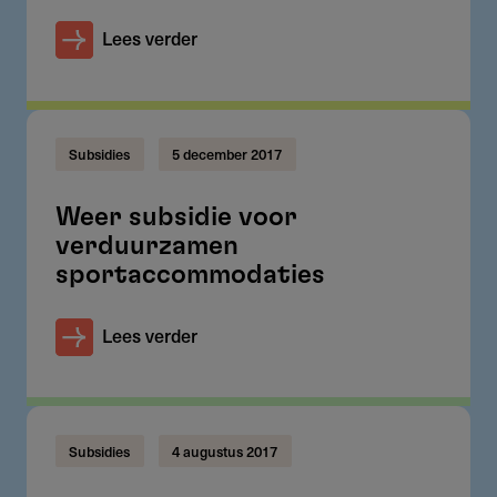
Lees verder
Subsidies
5 december 2017
Weer subsidie voor
verduurzamen
sportaccommodaties
Lees verder
Subsidies
4 augustus 2017