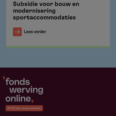
Subsidie voor bouw en
modernisering
sportaccommodaties
Lees verder