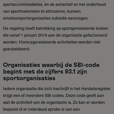
sportaccommodaties, én de aanschaf en het onderhoud
van sportmaterialen te stimuleren, kunnen
amateursportorganisaties subsidie aanvragen.
De regeling heeft betrekking op sportgerelateerde kosten
die vanaf 1 januari 2019 aan de organisatie gefactureerd
worden. Horecagerelateerde activiteiten worden niet
gesubsidieerd.
Organisaties waarbij de SBI-code
begint met de cijfers 93.1 zijn
sportorganisaties
Iedere organisatie die zich inschrijft in het Handelsregister
krijgt een of meerdere SBI-codes. Deze code geeft aan
wat de activiteit van de organisatie is. Zo kan er worden
bepaald of er inderdaad sprake is van een