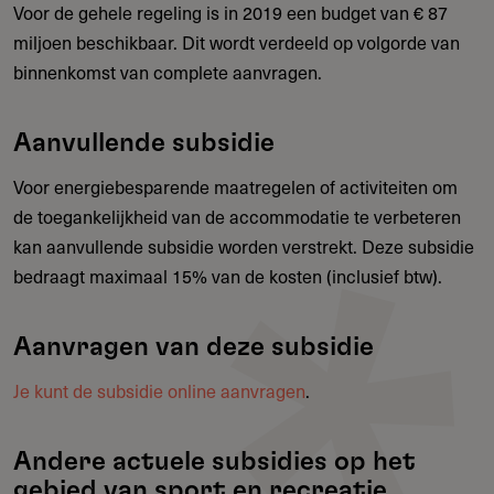
Voor de gehele regeling is in 2019 een budget van € 87
miljoen beschikbaar. Dit wordt verdeeld op volgorde van
binnenkomst van complete aanvragen.
Aanvullende subsidie
Voor energiebesparende maatregelen of activiteiten om
de toegankelijkheid van de accommodatie te verbeteren
kan aanvullende subsidie worden verstrekt. Deze subsidie
bedraagt maximaal 15% van de kosten (inclusief btw).
Aanvragen van deze subsidie
Je kunt de subsidie online aanvragen
.
Andere actuele subsidies op het
gebied van sport en recreatie