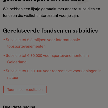
We hebben een lijstje gemaakt met andere subsidies en
fondsen die wellicht interessant voor je zijn.
Gerelateerde fondsen en subsidies
Subsidie tot € 3 miljoen voor internationale
topsportevenementen
Subsidie tot € 30.000 voor sportevenementen in
Gelderland
Subsidie tot € 50.000 voor recreatieve voorzieningen in
natuur
Toon meer resultaten
Deel deze pagina