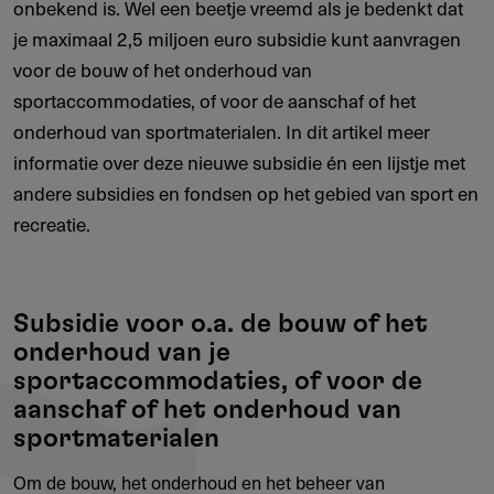
onbekend is. Wel een beetje vreemd als je bedenkt dat
je maximaal 2,5 miljoen euro subsidie kunt aanvragen
voor de bouw of het onderhoud van
sportaccommodaties, of voor de aanschaf of het
onderhoud van sportmaterialen. In dit artikel meer
informatie over deze nieuwe subsidie én een lijstje met
andere subsidies en fondsen op het gebied van sport en
recreatie.
Subsidie voor o.a. de bouw of het
onderhoud van je
sportaccommodaties, of voor de
aanschaf of het onderhoud van
sportmaterialen
Om de bouw, het onderhoud en het beheer van