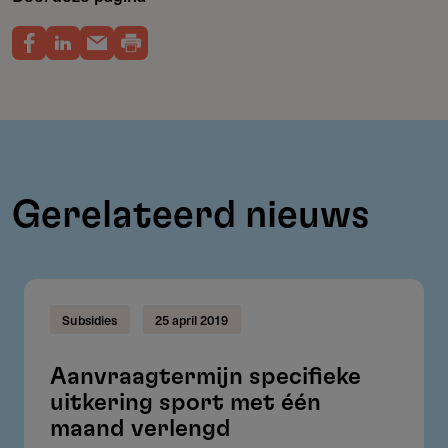
Gerelateerd nieuws
Subsidies
25 april 2019
Aanvraagtermijn specifieke
uitkering sport met één
maand verlengd