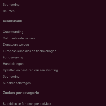
Sponsoring
Beurzen
Kennisbank
Crowdfunding
Cultureel ondernemen
Donateurs werven
Europese subsidies en financieringen
Fondswerving
Handleidingen
Opzetten en besturen van een stichting
Sponsoring
Subsidie aanvragen
Zoeken per categorie
Subsidies en fondsen per activiteit