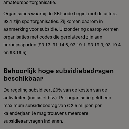
amateursportorganisatie.
Organisaties waarbij de SBI-code begint met de cijfers
93.1 zijn sportorganisaties. Zij komen daarom in
aanmerking voor subsidie. Uitzondering daarop vormen
organisaties met codes die gerelateerd zijn aan
beroepssporten (93.13, 91.14.6, 93.19.1, 93.19.3, 93.19.4
en 93.19.5).
Behoorlijk hoge subsidiebedragen
beschikbaar
De regeling subsidieert 20% van de kosten van de
activiteiten (inclusief btw). Per organisatie geldt een
maximum subsidiebedrag van € 2,5 miljoen per
kalenderjaar. Je mag trouwens meerdere
subsidieaanvragen indienen.