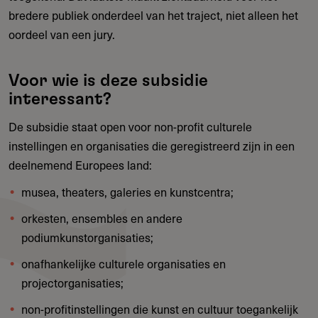
bredere publiek onderdeel van het traject, niet alleen het
oordeel van een jury.
Voor wie is deze subsidie
interessant?
De subsidie staat open voor non-profit culturele
instellingen en organisaties die geregistreerd zijn in een
deelnemend Europees land:
musea, theaters, galeries en kunstcentra;
orkesten, ensembles en andere
podiumkunstorganisaties;
onafhankelijke culturele organisaties en
projectorganisaties;
non-profitinstellingen die kunst en cultuur toegankelijk