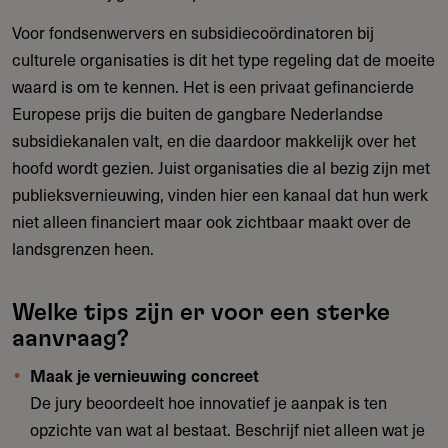
Voor fondsenwervers en subsidiecoördinatoren bij
culturele organisaties is dit het type regeling dat de moeite
waard is om te kennen. Het is een privaat gefinancierde
Europese prijs die buiten de gangbare Nederlandse
subsidiekanalen valt, en die daardoor makkelijk over het
hoofd wordt gezien. Juist organisaties die al bezig zijn met
publieksvernieuwing, vinden hier een kanaal dat hun werk
niet alleen financiert maar ook zichtbaar maakt over de
landsgrenzen heen.
Welke tips zijn er voor een sterke
aanvraag?
Maak je vernieuwing concreet
De jury beoordeelt hoe innovatief je aanpak is ten
opzichte van wat al bestaat. Beschrijf niet alleen wat je