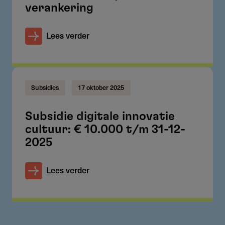
verankering
Lees verder
Subsidies
17 oktober 2025
Subsidie digitale innovatie
cultuur: € 10.000 t/m 31-12-
2025
Lees verder