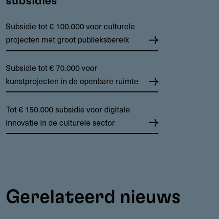
subsidies
Subsidie tot € 100.000 voor culturele
projecten met groot publieksbereik
Subsidie tot € 70.000 voor
kunstprojecten in de openbare ruimte
Tot € 150.000 subsidie voor digitale
innovatie in de culturele sector
Gerelateerd nieuws