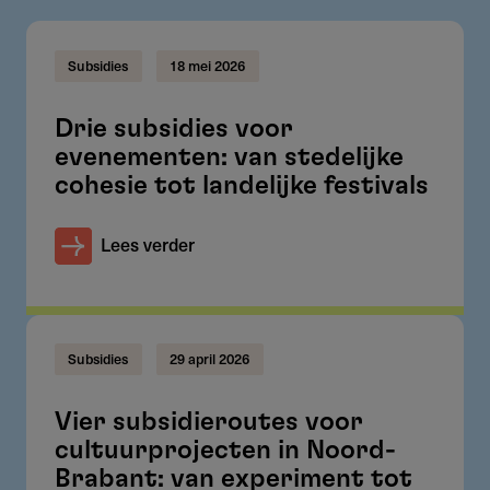
Subsidies
18 mei 2026
Drie subsidies voor
evenementen: van stedelijke
cohesie tot landelijke festivals
Lees verder
Subsidies
29 april 2026
Vier subsidieroutes voor
cultuurprojecten in Noord-
Brabant: van experiment tot