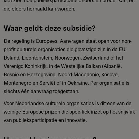
die elders herhaald kan worden.
Waar geldt deze subsidie?
De regeling is Europees. Aanvragen staat open voor non-
profit culturele organisaties die gevestigd zijn in de EU,
IJsland, Liechtenstein, Noorwegen, Zwitserland of het
Verenigd Koninkrijk, in de Westelijke Balkan (Albanië,
Bosnië en Herzegovina, Noord-Macedonië, Kosovo,
Montenegro en Servië) of in Oekraïne. Per organisatie is
slechts één aanvraag toegestaan.
Voor Nederlandse culturele organisaties is dit een van de
weinige Europese prijzen die specifiek inzet op het snijvlak
van publieksparticipatie en innovatie.