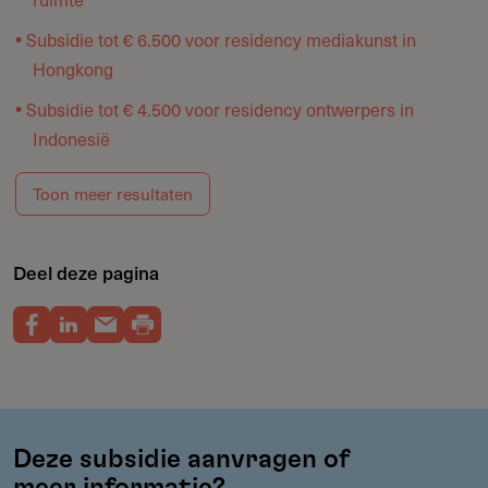
Subsidie tot € 6.500 voor residency mediakunst in
Hongkong
Subsidie tot € 4.500 voor residency ontwerpers in
Indonesië
Toon meer resultaten
Deel deze pagina
Deze subsidie aanvragen of
meer informatie?