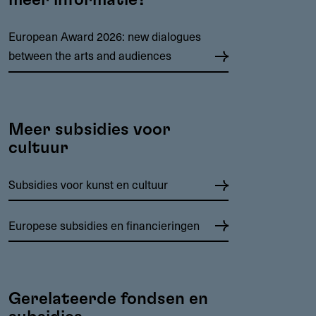
European Award 2026: new dialogues
between the arts and audiences
Meer subsidies voor
cultuur
Subsidies voor kunst en cultuur
Europese subsidies en financieringen
Gerelateerde fondsen en