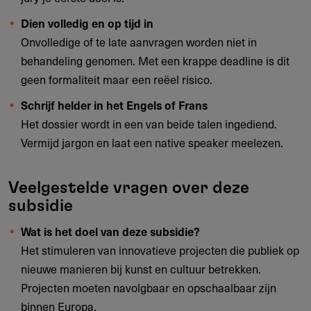
Dien volledig en op tijd in
Onvolledige of te late aanvragen worden niet in
behandeling genomen. Met een krappe deadline is dit
geen formaliteit maar een reëel risico.
Schrijf helder in het Engels of Frans
Het dossier wordt in een van beide talen ingediend.
Vermijd jargon en laat een native speaker meelezen.
Veelgestelde vragen over deze
subsidie
Wat is het doel van deze subsidie?
Het stimuleren van innovatieve projecten die publiek op
nieuwe manieren bij kunst en cultuur betrekken.
Projecten moeten navolgbaar en opschaalbaar zijn
binnen Europa.