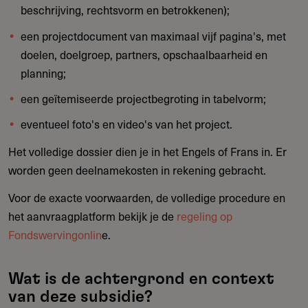
beschrijving, rechtsvorm en betrokkenen);
een projectdocument van maximaal vijf pagina's, met
doelen, doelgroep, partners, opschaalbaarheid en
planning;
een geïtemiseerde projectbegroting in tabelvorm;
eventueel foto's en video's van het project.
Het volledige dossier dien je in het Engels of Frans in. Er
worden geen deelnamekosten in rekening gebracht.
Voor de exacte voorwaarden, de volledige procedure en
het aanvraagplatform bekijk je de
regeling op
Fondswervingonlin
e.
Wat is de achtergrond en context
van deze subsidie?