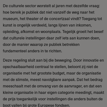
De culturele sector worstelt al jaren met dezelfde vraag:
hoe bereik je publiek dat niet vanzelf de weg naar het
museum, het theater of de concertzaal vindt? Toegang tot
kunst is ongelijk verdeeld, langs lijnen van inkomen,
opleiding, afkomst en woonplaats. Tegelijk groeit het besef
dat culturele instellingen daar zelf iets aan kunnen doen,
door de manier waarop ze publiek betrekken
fundamenteel anders in te richten.
Deze regeling sluit aan bij die beweging. Door innovatie en
opschaalbaarheid centraal te stellen, beloont zij niet de
organisatie met het grootste budget, maar de organisatie
met de slimste, meest navolgbare aanpak. Dat het bedrag
meeschaalt met de omvang van de aanvrager, en dat een
kleine organisatie in haar eigen categorie meedingt, maakt
de prijs toegankelijk voor instellingen die anders buiten de
boot vallen bij grote Europese fondsen.