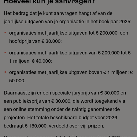
Hoeveel kun je aanvragen?
Het bedrag dat je kunt aanvragen hangt af van de
jaarlijkse uitgaven van je organisatie in het boekjaar 2025:
organisaties met jaarlijkse uitgaven tot € 200.000: een
hoofdprijs van € 30.000;
organisaties met jaarlijkse uitgaven van € 200.000 tot €
1 miljoen: € 40.000;
organisaties met jaarlijkse uitgaven boven € 1 miljoen: €
50.000.
Daarnaast zijn er een speciale juryprijs van € 30.000 en
een publieksprijs van € 30.000, die wordt toegekend via
een online stemming onder de twintig genomineerde
projecten. Het totale beschikbare budget voor 2026
bedraagt € 180.000, verdeeld over vijf prijzen.