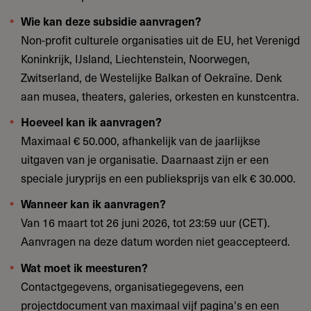
Wie kan deze subsidie aanvragen?
Non-profit culturele organisaties uit de EU, het Verenigd
Koninkrijk, IJsland, Liechtenstein, Noorwegen,
Zwitserland, de Westelijke Balkan of Oekraïne. Denk
aan musea, theaters, galeries, orkesten en kunstcentra.
Hoeveel kan ik aanvragen?
Maximaal € 50.000, afhankelijk van de jaarlijkse
uitgaven van je organisatie. Daarnaast zijn er een
speciale juryprijs en een publieksprijs van elk € 30.000.
Wanneer kan ik aanvragen?
Van 16 maart tot 26 juni 2026, tot 23:59 uur (CET).
Aanvragen na deze datum worden niet geaccepteerd.
Wat moet ik meesturen?
Contactgegevens, organisatiegegevens, een
projectdocument van maximaal vijf pagina's en een