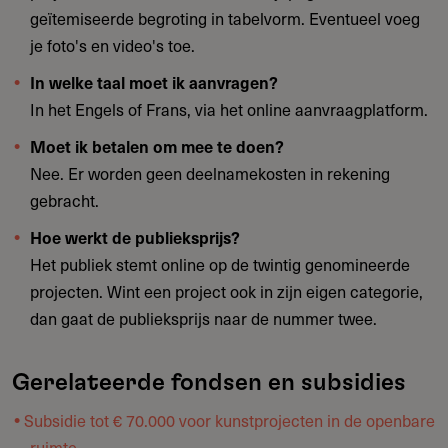
geïtemiseerde begroting in tabelvorm. Eventueel voeg
je foto's en video's toe.
In welke taal moet ik aanvragen?
In het Engels of Frans, via het online aanvraagplatform.
Moet ik betalen om mee te doen?
Nee. Er worden geen deelnamekosten in rekening
gebracht.
Hoe werkt de publieksprijs?
Het publiek stemt online op de twintig genomineerde
projecten. Wint een project ook in zijn eigen categorie,
dan gaat de publieksprijs naar de nummer twee.
Gerelateerde fondsen en subsidies
Subsidie tot € 70.000 voor kunstprojecten in de openbare
ruimte