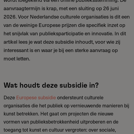
aanvraagtermijn is krap, met een sluiting op 26 juni
2026. Voor Nederlandse culturele organisaties is dit een
van de weinige Europese prijzen die specifiek inzet op
het snijvlak van publieksparticipatie en innovatie. In dit
artikel lees je wat deze subsidie inhoudt, voor wie zij
interessant is en waar je bij een sterke aanvraag op
moet letten.
Wat houdt deze subsidie in?
Deze
Europese subsidie
ondersteunt culturele
organisaties die het publiek op vernieuwende manieren bij
kunst betrekken. Het gaat om projecten die nieuwe
vormen van publieksbetrokkenheid uitproberen en de
toegang tot kunst en cultuur vergroten: over sociale,