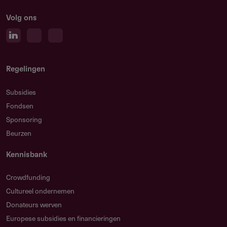
Volg ons
Regelingen
Subsidies
Fondsen
Sponsoring
Beurzen
Kennisbank
Crowdfunding
Cultureel ondernemen
Donateurs werven
Europese subsidies en financieringen