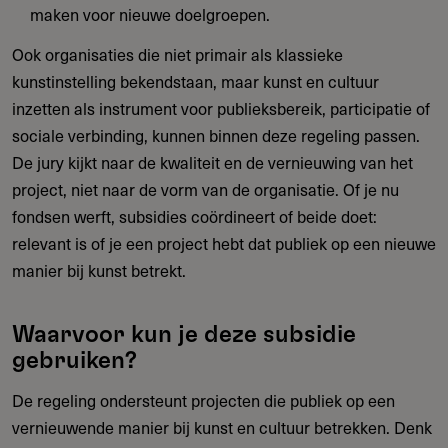
maken voor nieuwe doelgroepen.
Ook organisaties die niet primair als klassieke
kunstinstelling bekendstaan, maar kunst en cultuur
inzetten als instrument voor publieksbereik, participatie of
sociale verbinding, kunnen binnen deze regeling passen.
De jury kijkt naar de kwaliteit en de vernieuwing van het
project, niet naar de vorm van de organisatie. Of je nu
fondsen werft, subsidies coördineert of beide doet:
relevant is of je een project hebt dat publiek op een nieuwe
manier bij kunst betrekt.
Waarvoor kun je deze subsidie
gebruiken?
De regeling ondersteunt projecten die publiek op een
vernieuwende manier bij kunst en cultuur betrekken. Denk