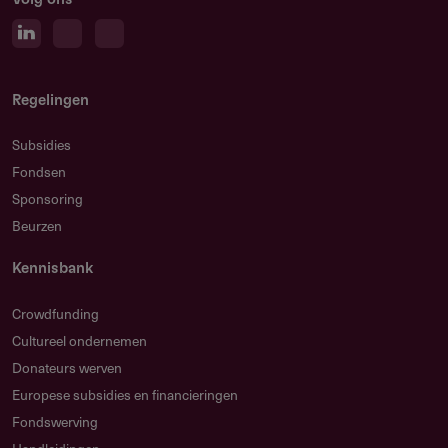
Regelingen
Subsidies
Fondsen
Sponsoring
Beurzen
Kennisbank
Crowdfunding
Cultureel ondernemen
Donateurs werven
Europese subsidies en financieringen
Fondswerving