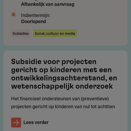
Afhankelijk van aanvraag
Indientermijn:
Doorlopend
Subsidies
Kunst, cultuur en media
Subsidie voor projecten
gericht op kinderen met een
ontwikkelingsachterstand, en
wetenschappelijk onderzoek
Het financieel ondersteunen van (preventieve)
projecten gericht op kinderen van nul tot achttien
Lees verder