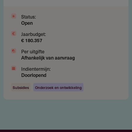
Status:
Open
Jaarbudget:
€ 180.357
Per uitgifte
Afhankelijk van aanvraag
Indientermijn:
Doorlopend
Subsidies
Onderzoek en ontwikkeling