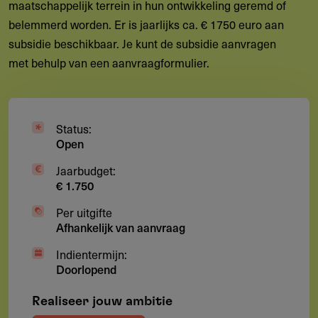
maatschappelijk terrein in hun ontwikkeling geremd of
belemmerd worden. Er is jaarlijks ca. € 1750 euro aan
subsidie beschikbaar. Je kunt de subsidie aanvragen
met behulp van een aanvraagformulier.
Status:
Open
Jaarbudget:
€ 1.750
Per uitgifte
Afhankelijk van aanvraag
Indientermijn:
Doorlopend
Realiseer jouw ambitie