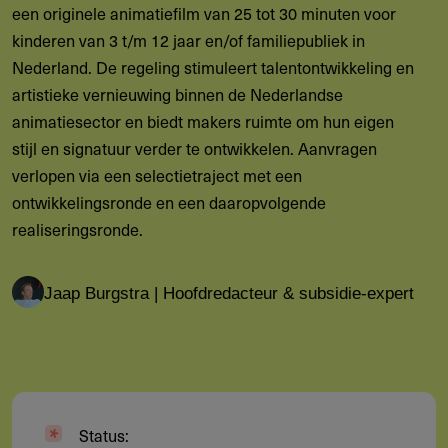
een originele animatiefilm van 25 tot 30 minuten voor
kinderen van 3 t/m 12 jaar en/of familiepubliek in
Nederland. De regeling stimuleert talentontwikkeling en
artistieke vernieuwing binnen de Nederlandse
animatiesector en biedt makers ruimte om hun eigen
stijl en signatuur verder te ontwikkelen. Aanvragen
verlopen via een selectietraject met een
ontwikkelingsronde en een daaropvolgende
realiseringsronde.
Jaap Burgstra | Hoofdredacteur & subsidie-expert
Status: