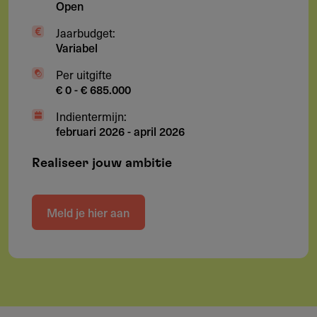
Open
Jaarbudget:
Variabel
Per uitgifte
€ 0 - € 685.000
Indientermijn:
februari 2026
-
april 2026
Realiseer jouw ambitie
Meld je hier aan